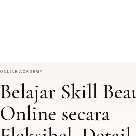
ONLINE ACADEMY
Belajar Skill Bea
Online secara
Fleksibel, Detail