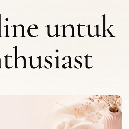
ine untuk
thusiast