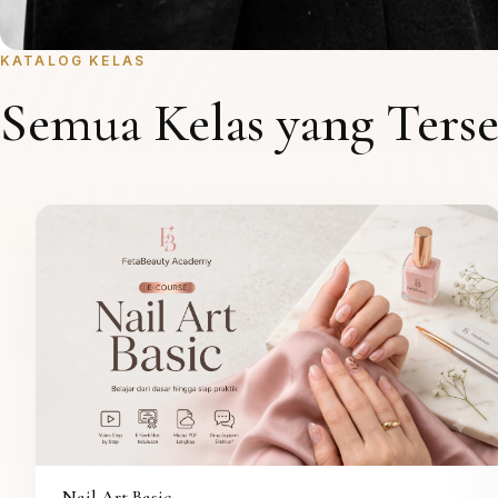
KATALOG KELAS
Semua Kelas yang Terse
Nail Art Basic