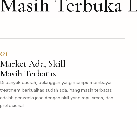
Masih Terbuka 
01
Market Ada, Skill
Masih Terbatas
Di banyak daerah, pelanggan yang mampu membayar
treatment berkualitas sudah ada. Yang masih terbatas
adalah penyedia jasa dengan skill yang rapi, aman, dan
profesional.