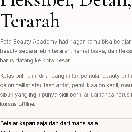
Terarah
Feta Beauty Academy hadir agar kamu bisa belajar s
beauty secara lebih terarah, hemat biaya, dan fleks
harus datang ke kota besar.
Kelas online ini dirancang untuk pemula, beauty enth
calon nailist atau lash artist, pemilik salon kecil, m
sibuk yang ingin punya skill bernilai jual tanpa harus
kursus offline.
Belajar kapan saja dan dari mana saja