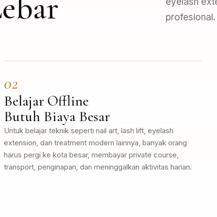
Lebar
eyelash ext
profesional.
02
Belajar Offline
Butuh Biaya Besar
Untuk belajar teknik seperti nail art, lash lift, eyelash
extension, dan treatment modern lainnya, banyak orang
harus pergi ke kota besar, membayar private course,
transport, penginapan, dan meninggalkan aktivitas harian.