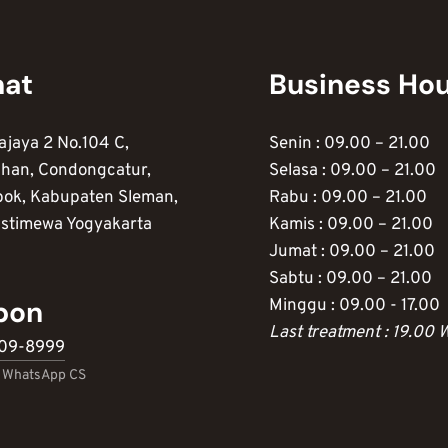
mat
Business Ho
ajaya 2 No.104 C,
Senin : 09.00 – 21.00
han, Condongcatur,
Selasa : 09.00 – 21.00
pok, Kabupaten Sleman,
Rabu : 09.00 – 21.00
Istimewa Yogyakarta
Kamis : 09.00 – 21.00
Jumat : 09.00 – 21.00
Sabtu : 09.00 – 21.00
pon
Minggu : 09.00 - 17.00
Last treatment : 19.00 
709-8999
& WhatsApp CS