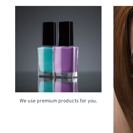
We use premium products for you.