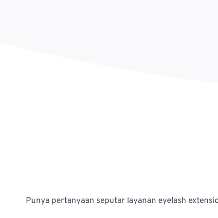
Punya pertanyaan seputar layanan eyelash extension, 