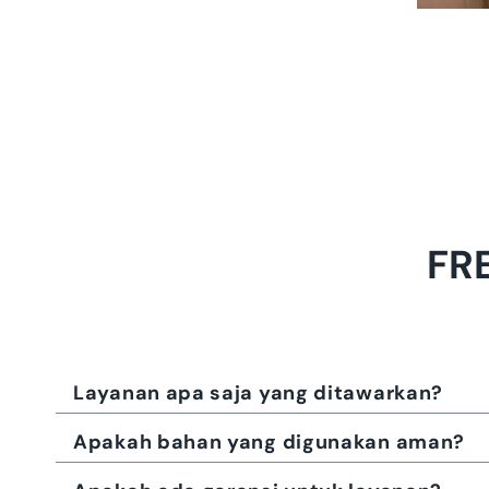
FR
Layanan apa saja yang ditawarkan?
Apakah bahan yang digunakan aman?