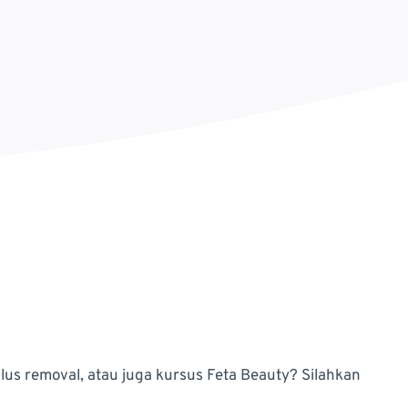
allus removal, atau juga kursus Feta Beauty? Silahkan