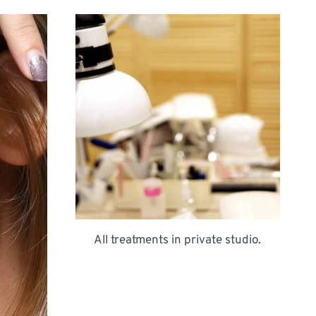
All treatments in private studio.