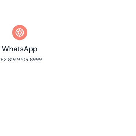
WhatsApp
62 819 9709 8999