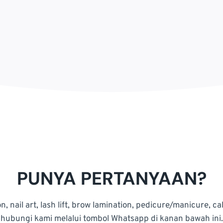
PUNYA PERTANYAAN?
nail art, lash lift, brow lamination, pedicure/manicure, c
hubungi kami melalui tombol Whatsapp di kanan bawah ini.