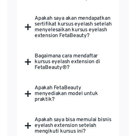
Apakah saya akan mendapatkan
sertifikat kursus eyelash setelah
menyelesaikan kursus eyelash
extension FetaBeauty?
Bagaimana cara mendaftar
kursus eyelash extension di
FetaBeauty®?
Apakah FetaBeauty
menyediakan model untuk
praktik?
Apakah saya bisa memulai bisnis
eyelash extension setelah
mengikuti kursus ini?