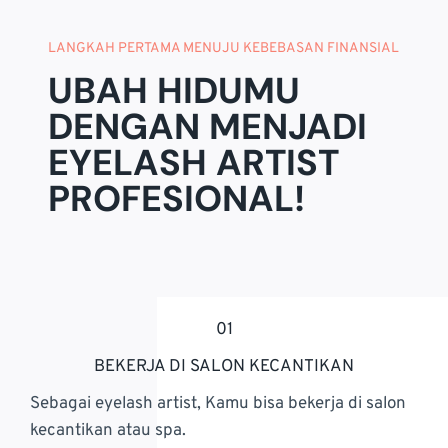
LANGKAH PERTAMA MENUJU KEBEBASAN FINANSIAL
UBAH HIDUMU
DENGAN MENJADI
EYELASH ARTIST
PROFESIONAL!
01
BEKERJA DI SALON KECANTIKAN
Sebagai eyelash artist, Kamu bisa bekerja di salon
kecantikan atau spa.