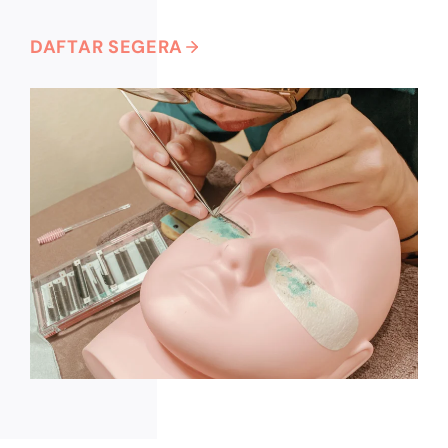
DAFTAR SEGERA