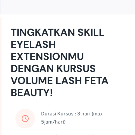
TINGKATKAN SKILL
EYELASH
EXTENSIONMU
DENGAN KURSUS
VOLUME LASH FETA
BEAUTY!
Durasi Kursus : 3 hari (max
5jam/hari)