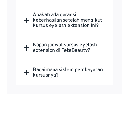
Apakah ada garansi
keberhasilan setelah mengikuti
kursus eyelash extension ini?
Kapan jadwal kursus eyelash
extension di FetaBeauty?
Bagaimana sistem pembayaran
kursusnya?