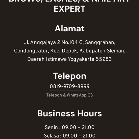
EXPERT
Alamat
Jl. Anggajaya 2 No.104 C, Sanggrahan,
Condongcatur, Kec. Depok, Kabupaten Sleman,
Daerah Istimewa Yogyakarta 55283
Telepon
0819-9709-8999
Telepon & WhatsApp CS
Business Hours
Senin : 09.00 – 21.00
Selasa : 09.00 – 21.00