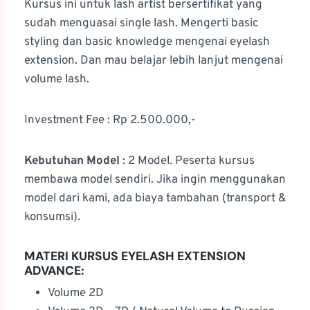
Kursus ini untuk lash artist bersertifikat yang
sudah menguasai single lash. Mengerti basic
styling dan basic knowledge mengenai eyelash
extension. Dan mau belajar lebih lanjut mengenai
volume lash.
Investment Fee : Rp 2.500.000,-
Kebutuhan Model
: 2 Model. Peserta kursus
membawa model sendiri. Jika ingin menggunakan
model dari kami, ada biaya tambahan (transport &
konsumsi).
MATERI KURSUS EYELASH EXTENSION
ADVANCE:
Volume 2D