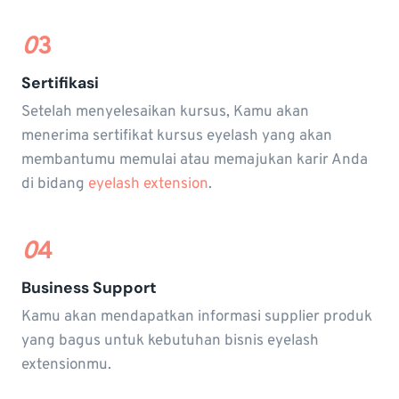
0
3
Sertifikasi
Setelah menyelesaikan kursus, Kamu akan
menerima sertifikat kursus eyelash yang akan
membantumu memulai atau memajukan karir Anda
di bidang
eyelash extension
.
0
4
Business Support
Kamu akan mendapatkan informasi supplier produk
yang bagus untuk kebutuhan bisnis eyelash
extensionmu.