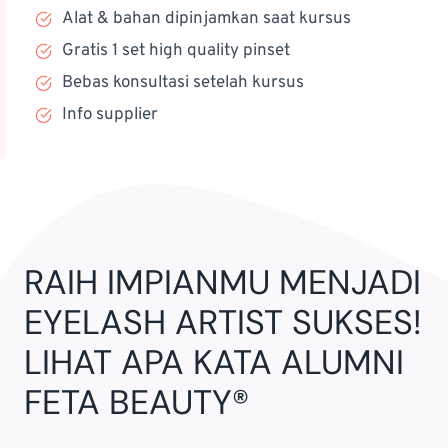
Alat & bahan dipinjamkan saat kursus
Gratis 1 set high quality pinset
Bebas konsultasi setelah kursus
Info supplier
RAIH IMPIANMU MENJADI
EYELASH ARTIST SUKSES!
LIHAT APA KATA ALUMNI
FETA BEAUTY®