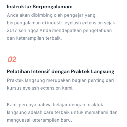
Instruktur Berpengalaman
:
Anda akan dibimbing oleh pengajar yang
berpengalaman di industri eyelash extension sejak
2017, sehingga Anda mendapatkan pengetahuan
dan keterampilan terbaik.
0
2
Pelatihan Intensif dengan Praktek Langsung
Praktek langsung merupakan bagian penting dari
kursus eyelash extension kami.
Kami percaya bahwa belajar dengan praktek
langsung adalah cara terbaik untuk memahami dan
menguasai keterampilan baru.