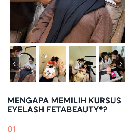
MENGAPA MEMILIH KURSUS
EYELASH FETABEAUTY®?
01