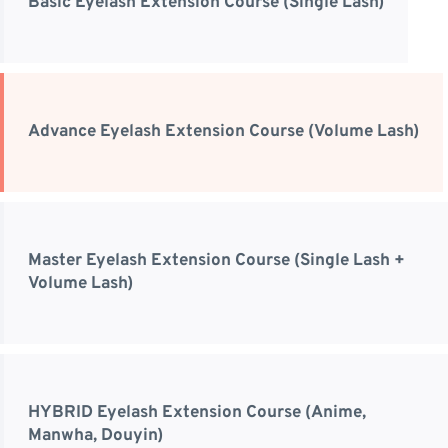
Basic Eyelash Extension Course (Single Lash)
Advance Eyelash Extension Course (Volume Lash)
Master Eyelash Extension Course (Single Lash +
Volume Lash)
HYBRID Eyelash Extension Course (Anime,
Manwha, Douyin)