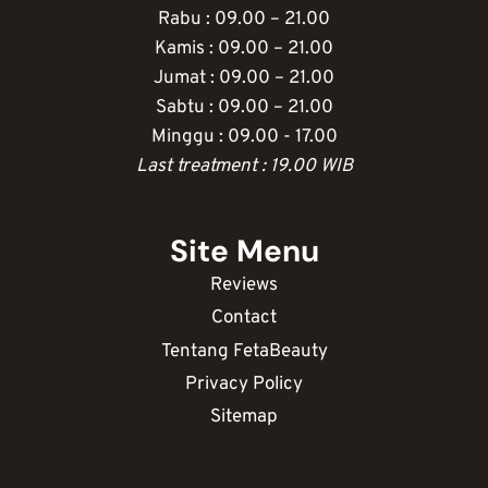
Rabu : 09.00 – 21.00
Kamis : 09.00 – 21.00
Jumat : 09.00 – 21.00
Sabtu : 09.00 – 21.00
Minggu : 09.00 - 17.00
Last treatment : 19.00 WIB
Site Menu
Reviews
Contact
Tentang FetaBeauty
Privacy Policy
Sitemap