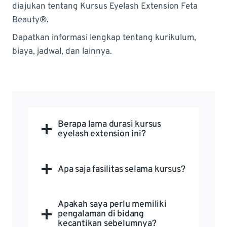
diajukan tentang Kursus Eyelash Extension Feta
Beauty®.
Dapatkan informasi lengkap tentang kurikulum,
biaya, jadwal, dan lainnya.
Berapa lama durasi kursus
eyelash extension ini?
Apa saja fasilitas selama kursus?
Apakah saya perlu memiliki
pengalaman di bidang
kecantikan sebelumnya?