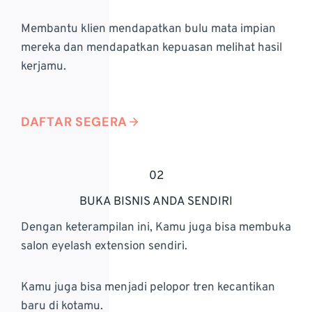
Membantu klien mendapatkan bulu mata impian
mereka dan mendapatkan kepuasan melihat hasil
kerjamu.
DAFTAR SEGERA
02
BUKA BISNIS ANDA SENDIRI
Dengan keterampilan ini, Kamu juga bisa membuka
salon eyelash extension sendiri.
Kamu juga bisa menjadi pelopor tren kecantikan
baru di kotamu.