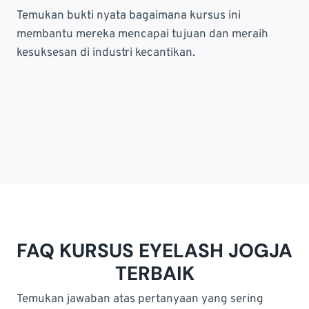
Temukan bukti nyata bagaimana kursus ini
membantu mereka mencapai tujuan dan meraih
kesuksesan di industri kecantikan.
FAQ KURSUS EYELASH JOGJA
TERBAIK
Temukan jawaban atas pertanyaan yang sering