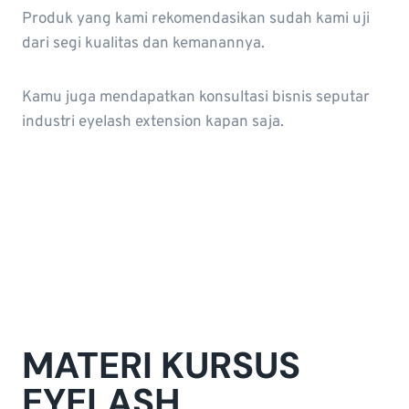
Produk yang kami rekomendasikan sudah kami uji
dari segi kualitas dan kemanannya.
Kamu juga mendapatkan konsultasi bisnis seputar
industri eyelash extension kapan saja.
MATERI KURSUS
EYELASH