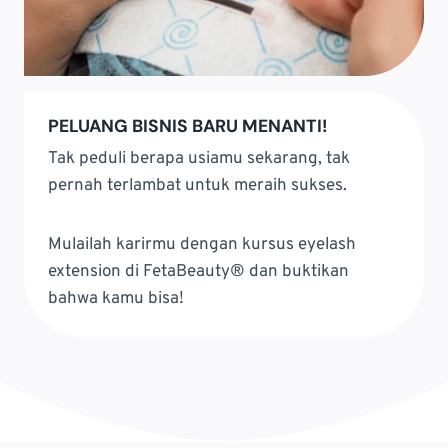
PELUANG BISNIS BARU MENANTI!
Tak peduli berapa usiamu sekarang, tak
pernah terlambat untuk meraih sukses.
Mulailah karirmu dengan kursus eyelash
extension di FetaBeauty® dan buktikan
bahwa kamu bisa!