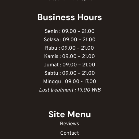
Business Hours
Senin : 09.00 – 21.00
Selasa : 09.00 – 21.00
Rabu : 09.00 – 21.00
Kamis : 09.00 – 21.00
Jumat : 09.00 – 21.00
Sabtu : 09.00 – 21.00
Minggu : 09.00 - 17.00
Last treatment : 19.00 WIB
Site Menu
Reviews
Contact