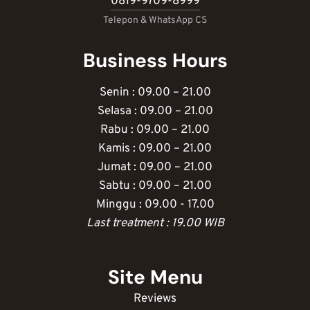
0819-9709-8999
Telepon & WhatsApp CS
Business Hours
Senin : 09.00 – 21.00
Selasa : 09.00 – 21.00
Rabu : 09.00 – 21.00
Kamis : 09.00 – 21.00
Jumat : 09.00 – 21.00
Sabtu : 09.00 – 21.00
Minggu : 09.00 - 17.00
Last treatment : 19.00 WIB
Site Menu
Reviews