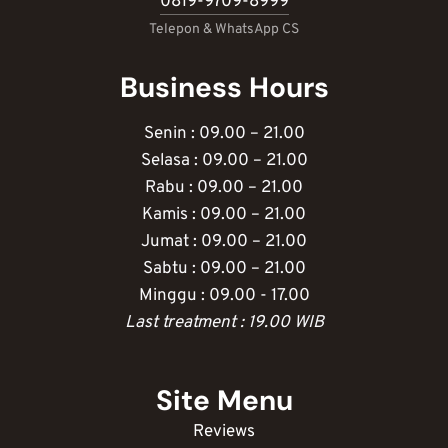
0819-9709-8999
Telepon & WhatsApp CS
Business Hours
Senin : 09.00 – 21.00
Selasa : 09.00 – 21.00
Rabu : 09.00 – 21.00
Kamis : 09.00 – 21.00
Jumat : 09.00 – 21.00
Sabtu : 09.00 – 21.00
Minggu : 09.00 - 17.00
Last treatment : 19.00 WIB
Site Menu
Reviews