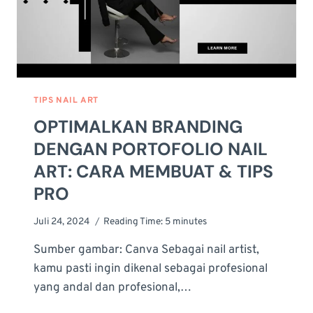
TIPS NAIL ART
OPTIMALKAN BRANDING
DENGAN PORTOFOLIO NAIL
ART: CARA MEMBUAT & TIPS
PRO
Juli 24, 2024
Reading Time:
5
minutes
Sumber gambar: Canva Sebagai nail artist,
kamu pasti ingin dikenal sebagai profesional
yang andal dan profesional,…