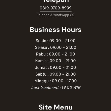
0819-9709-8999
Telepon & WhatsApp CS
Business Hours
Senin : 09.00 – 21.00
Selasa : 09.00 – 21.00
Rabu : 09.00 – 21.00
Kamis : 09.00 – 21.00
Jumat : 09.00 – 21.00
Sabtu : 09.00 – 21.00
Minggu : 09.00 - 17.00
Last treatment : 19.00 WIB
Site Menu