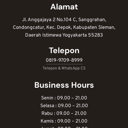
Alamat
Jl. Anggajaya 2 No.104 C, Sanggrahan,
Condongcatur, Kec. Depok, Kabupaten Sleman,
Daerah Istimewa Yogyakarta 55283
Telepon
0819-9709-8999
Telepon & WhatsApp CS
Business Hours
Senin : 09.00 – 21.00
Selasa : 09.00 – 21.00
Rabu : 09.00 – 21.00
Kamis : 09.00 – 21.00