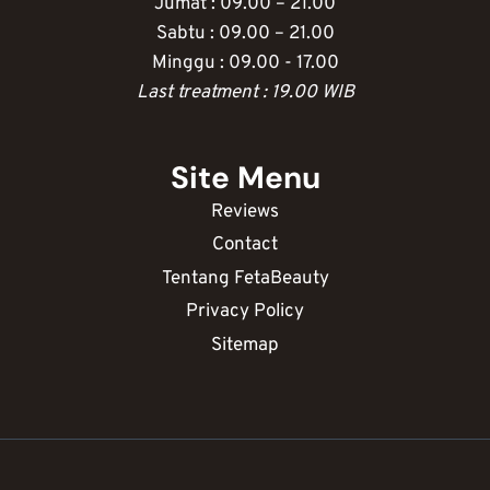
Jumat : 09.00 – 21.00
Sabtu : 09.00 – 21.00
Minggu : 09.00 - 17.00
Last treatment : 19.00 WIB
Site Menu
Reviews
Contact
Tentang FetaBeauty
Privacy Policy
Sitemap