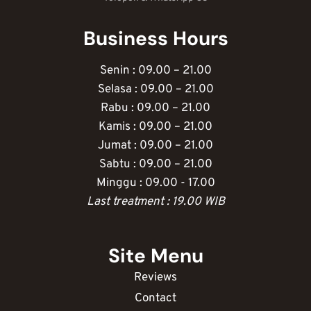
Business Hours
Senin : 09.00 – 21.00
Selasa : 09.00 – 21.00
Rabu : 09.00 – 21.00
Kamis : 09.00 – 21.00
Jumat : 09.00 – 21.00
Sabtu : 09.00 – 21.00
Minggu : 09.00 - 17.00
Last treatment : 19.00 WIB
Site Menu
Reviews
Contact