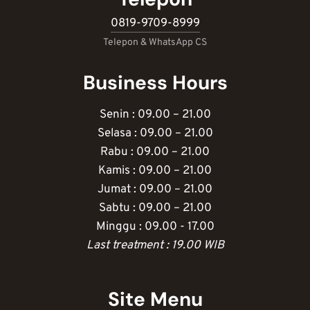
0819-9709-8999
Telepon & WhatsApp CS
Business Hours
Senin : 09.00 – 21.00
Selasa : 09.00 – 21.00
Rabu : 09.00 – 21.00
Kamis : 09.00 – 21.00
Jumat : 09.00 – 21.00
Sabtu : 09.00 – 21.00
Minggu : 09.00 - 17.00
Last treatment : 19.00 WIB
Site Menu