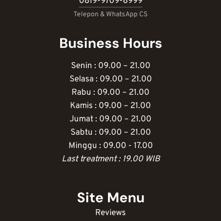
0819-9709-8999
Telepon & WhatsApp CS
Business Hours
Senin : 09.00 – 21.00
Selasa : 09.00 – 21.00
Rabu : 09.00 – 21.00
Kamis : 09.00 – 21.00
Jumat : 09.00 – 21.00
Sabtu : 09.00 – 21.00
Minggu : 09.00 - 17.00
Last treatment : 19.00 WIB
Site Menu
Reviews