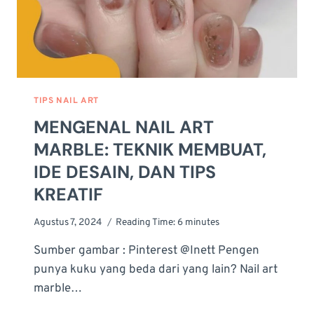
TIPS NAIL ART
MENGENAL NAIL ART
MARBLE: TEKNIK MEMBUAT,
IDE DESAIN, DAN TIPS
KREATIF
Agustus 7, 2024
Reading Time:
6
minutes
Sumber gambar : Pinterest @Inett Pengen
punya kuku yang beda dari yang lain? Nail art
marble…