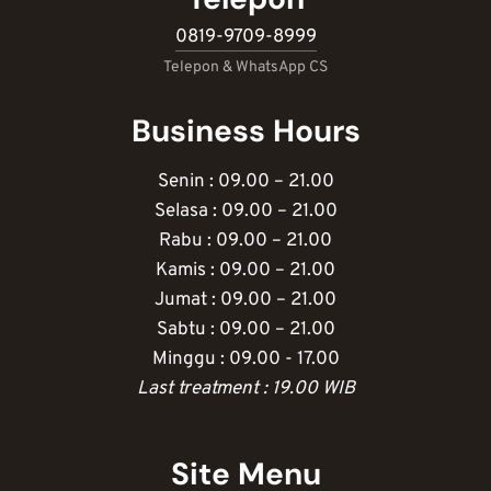
0819-9709-8999
Telepon & WhatsApp CS
Business Hours
Senin : 09.00 – 21.00
Selasa : 09.00 – 21.00
Rabu : 09.00 – 21.00
Kamis : 09.00 – 21.00
Jumat : 09.00 – 21.00
Sabtu : 09.00 – 21.00
Minggu : 09.00 - 17.00
Last treatment : 19.00 WIB
Site Menu