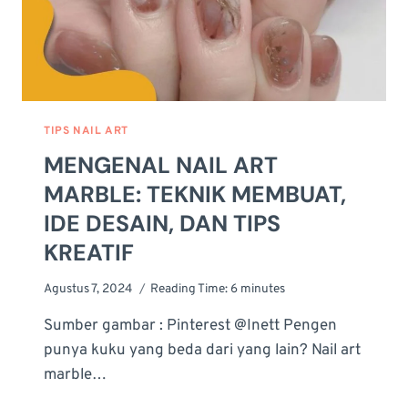
TIPS NAIL ART
MENGENAL NAIL ART
MARBLE: TEKNIK MEMBUAT,
IDE DESAIN, DAN TIPS
KREATIF
Agustus 7, 2024
Reading Time:
6
minutes
Sumber gambar : Pinterest @Inett Pengen
punya kuku yang beda dari yang lain? Nail art
marble…