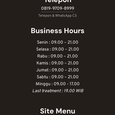
0819-9709-8999
Telepon & WhatsApp CS
Business Hours
Senin : 09.00 – 21.00
Selasa : 09.00 – 21.00
Rabu : 09.00 – 21.00
Kamis : 09.00 – 21.00
Jumat : 09.00 – 21.00
Sabtu : 09.00 – 21.00
Minggu : 09.00 - 17.00
Last treatment : 19.00 WIB
Site Menu