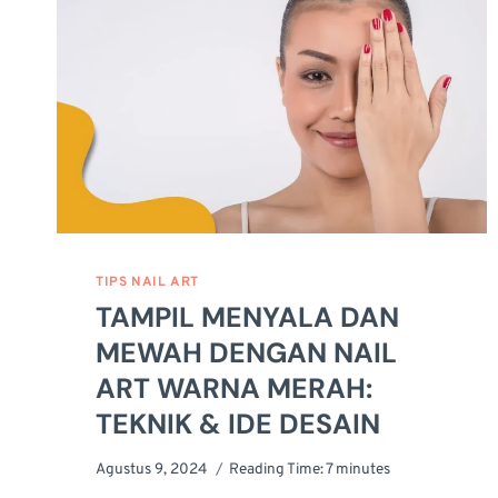
TIPS NAIL ART
TAMPIL MENYALA DAN
MEWAH DENGAN NAIL
ART WARNA MERAH:
TEKNIK & IDE DESAIN
Agustus 9, 2024
Reading Time:
7
minutes