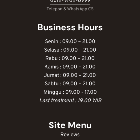
0819-9709-8999
Telepon & WhatsApp CS
Business Hours
Senin : 09.00 – 21.00
Selasa : 09.00 – 21.00
Rabu : 09.00 – 21.00
Kamis : 09.00 – 21.00
Jumat : 09.00 – 21.00
Sabtu : 09.00 – 21.00
Minggu : 09.00 - 17.00
Last treatment : 19.00 WIB
Site Menu
Reviews