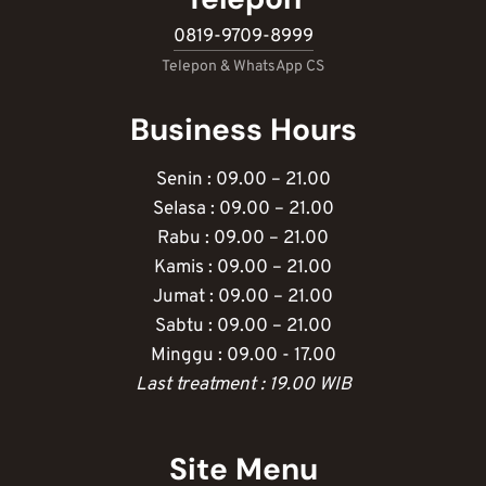
0819-9709-8999
Telepon & WhatsApp CS
Business Hours
Senin : 09.00 – 21.00
Selasa : 09.00 – 21.00
Rabu : 09.00 – 21.00
Kamis : 09.00 – 21.00
Jumat : 09.00 – 21.00
Sabtu : 09.00 – 21.00
Minggu : 09.00 - 17.00
Last treatment : 19.00 WIB
Site Menu