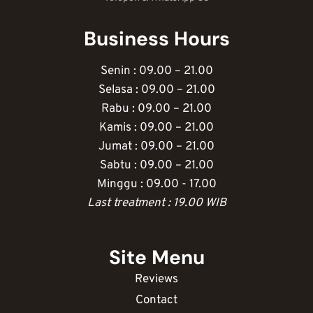
Business Hours
Senin : 09.00 – 21.00
Selasa : 09.00 – 21.00
Rabu : 09.00 – 21.00
Kamis : 09.00 – 21.00
Jumat : 09.00 – 21.00
Sabtu : 09.00 – 21.00
Minggu : 09.00 - 17.00
Last treatment : 19.00 WIB
Site Menu
Reviews
Contact