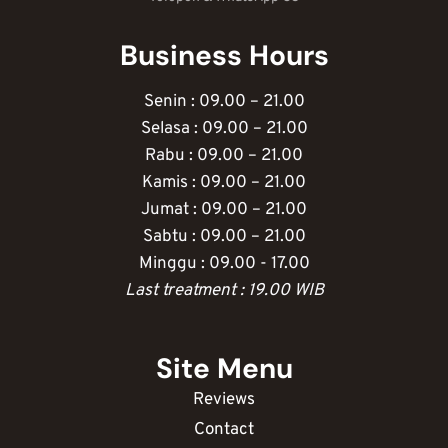
Business Hours
Senin : 09.00 – 21.00
Selasa : 09.00 – 21.00
Rabu : 09.00 – 21.00
Kamis : 09.00 – 21.00
Jumat : 09.00 – 21.00
Sabtu : 09.00 – 21.00
Minggu : 09.00 - 17.00
Last treatment : 19.00 WIB
Site Menu
Reviews
Contact