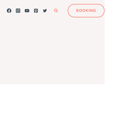
BOOKING