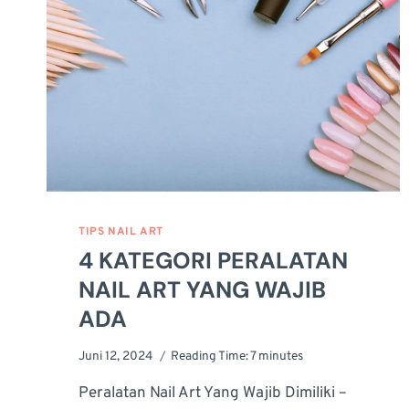
TIPS NAIL ART
4 KATEGORI PERALATAN
NAIL ART YANG WAJIB
ADA
Juni 12, 2024
Reading Time:
7
minutes
Peralatan Nail Art Yang Wajib Dimiliki –