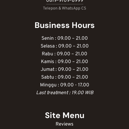
0819-9709-8999
Telepon & WhatsApp CS
Business Hours
Senin : 09.00 – 21.00
Selasa : 09.00 – 21.00
Rabu : 09.00 – 21.00
Kamis : 09.00 – 21.00
Jumat : 09.00 – 21.00
Sabtu : 09.00 – 21.00
Minggu : 09.00 - 17.00
Last treatment : 19.00 WIB
Site Menu
Reviews