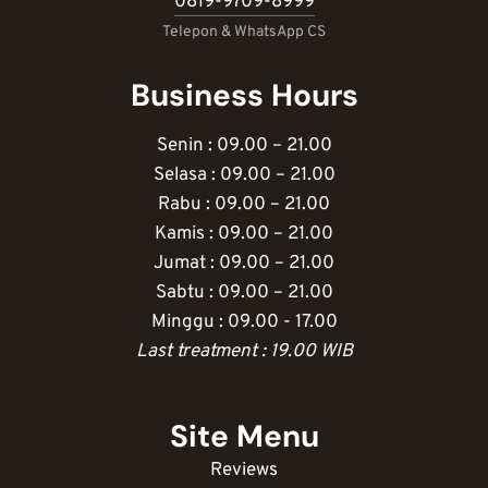
0819-9709-8999
Telepon & WhatsApp CS
Business Hours
Senin : 09.00 – 21.00
Selasa : 09.00 – 21.00
Rabu : 09.00 – 21.00
Kamis : 09.00 – 21.00
Jumat : 09.00 – 21.00
Sabtu : 09.00 – 21.00
Minggu : 09.00 - 17.00
Last treatment : 19.00 WIB
Site Menu
Reviews