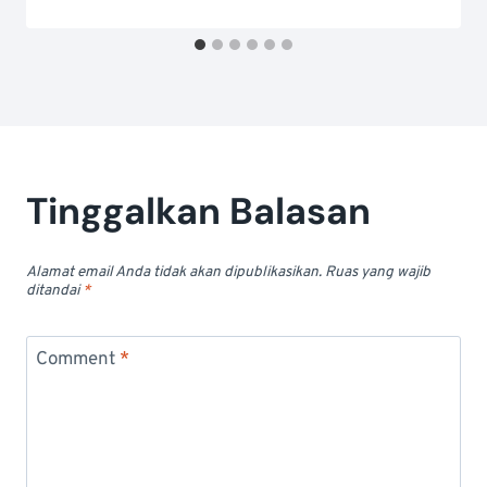
Tinggalkan Balasan
Alamat email Anda tidak akan dipublikasikan.
Ruas yang wajib
ditandai
*
Comment
*