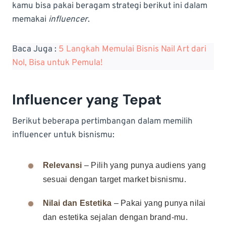
kamu bisa pakai beragam strategi berikut ini dalam
memakai
influencer
.
Baca Juga :
5 Langkah Memulai Bisnis Nail Art dari
Nol, Bisa untuk Pemula!
Influencer yang Tepat
Berikut beberapa pertimbangan dalam memilih
influencer untuk bisnismu:
Relevansi
– Pilih yang punya audiens yang
sesuai dengan target market bisnismu.
Nilai dan Estetika
– Pakai yang punya nilai
dan estetika sejalan dengan brand-mu.