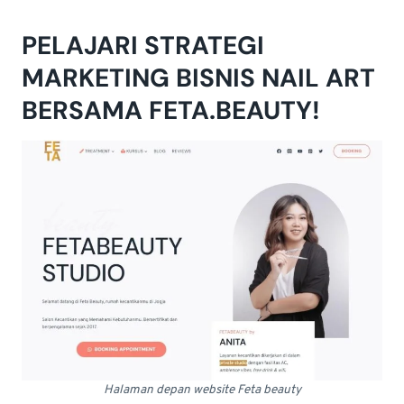
PELAJARI STRATEGI
MARKETING BISNIS NAIL ART
BERSAMA FETA.BEAUTY!
Halaman depan website Feta beauty