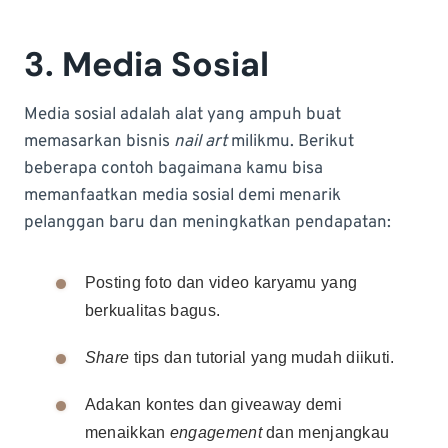
3. Media Sosial
Media sosial adalah alat yang ampuh buat
memasarkan bisnis
nail art
milikmu. Berikut
beberapa contoh bagaimana kamu bisa
memanfaatkan media sosial demi menarik
pelanggan baru dan meningkatkan pendapatan:
Posting foto dan video karyamu yang
berkualitas bagus.
Share
tips dan tutorial yang mudah diikuti.
Adakan kontes dan giveaway demi
menaikkan
engagement
dan menjangkau