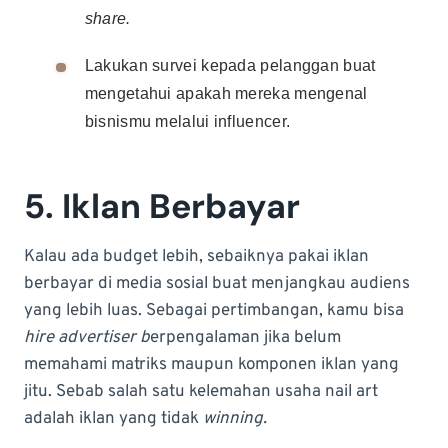
share.
Lakukan survei kepada pelanggan buat
mengetahui apakah mereka mengenal
bisnismu melalui influencer.
5. Iklan Berbayar
Kalau ada budget lebih, sebaiknya pakai iklan
berbayar di media sosial buat menjangkau audiens
yang lebih luas. Sebagai pertimbangan, kamu bisa
hire advertiser b
erpengalaman jika belum
memahami matriks maupun komponen iklan yang
jitu. Sebab salah satu kelemahan usaha nail art
adalah iklan yang tidak
winning.