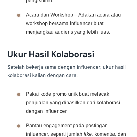
pengikutmu.
Acara dan Workshop – Adakan acara atau
workshop bersama influencer buat
menjangkau audiens yang lebih luas.
Ukur Hasil Kolaborasi
Setelah bekerja sama dengan influencer, ukur hasil
kolaborasi kalian dengan cara:
Pakai kode promo unik buat melacak
penjualan yang dihasilkan dari kolaborasi
dengan influencer.
Pantau engagement pada postingan
influencer, seperti jumlah
like,
komentar, dan