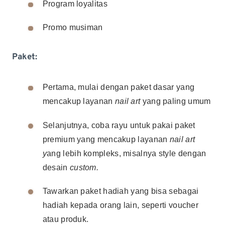
Program loyalitas
Promo musiman
Paket:
Pertama, mulai dengan paket dasar yang
mencakup layanan
nail art
yang paling umum
Selanjutnya, coba rayu untuk pakai paket
premium yang mencakup layanan
nail art
y
ang lebih kompleks, misalnya style dengan
desain
custom.
Tawarkan paket hadiah yang bisa sebagai
hadiah kepada orang lain, seperti voucher
atau produk.