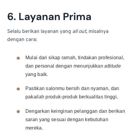
6. Layanan Prima
Selalu berikan layanan yang
all out,
misalnya
dengan cara:
Mulai dari sikap ramah, tindakan profesional,
dan personal dengan menunjukkan
attitude
yang baik.
Pastikan salonmu bersih dan nyaman, dan
pakailah produk-produk berkualitas tinggi.
Dengarkan keinginan pelanggan dan berikan
saran yang sesuai dengan kebutuhan
mereka.