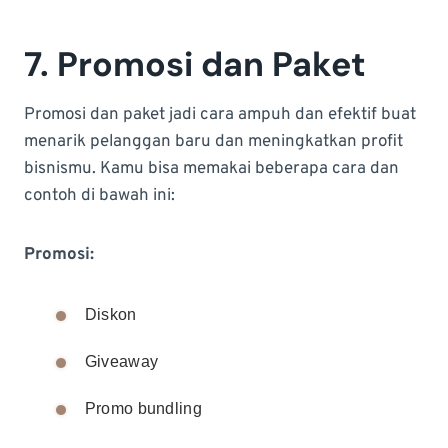
7. Promosi dan Paket
Promosi dan paket jadi cara ampuh dan efektif buat
menarik pelanggan baru dan meningkatkan profit
bisnismu. Kamu bisa memakai beberapa cara dan
contoh di bawah ini:
Promosi:
Diskon
Giveaway
Promo bundling