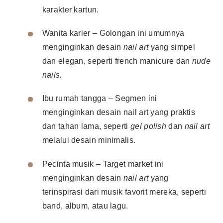
karakter kartun.
Wanita karier – Golongan ini umumnya
menginginkan desain
nail art
yang simpel
dan elegan, seperti french manicure dan
nude
nails.
Ibu rumah tangga – Segmen ini
menginginkan desain nail art yang praktis
dan tahan lama, seperti
gel polish
dan
nail art
melalui desain minimalis.
Pecinta musik – Target market ini
menginginkan desain
nail art
yang
terinspirasi dari musik favorit mereka, seperti
band, album, atau lagu.