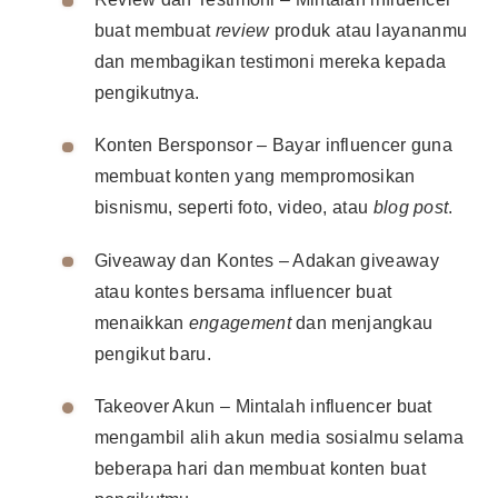
buat membuat
review
produk atau layananmu
dan membagikan testimoni mereka kepada
pengikutnya.
Konten Bersponsor – Bayar influencer guna
membuat konten yang mempromosikan
bisnismu, seperti foto, video, atau
blog post
.
Giveaway dan Kontes – Adakan giveaway
atau kontes bersama influencer buat
menaikkan
engagement
dan menjangkau
pengikut baru.
Takeover Akun – Mintalah influencer buat
mengambil alih akun media sosialmu selama
beberapa hari dan membuat konten buat