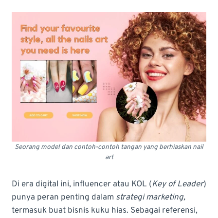
Seorang model dan contoh-contoh tangan yang berhiaskan nail
art
Di era digital ini, influencer atau KOL (
Key of Leader
)
punya peran penting dalam
strategi marketing,
termasuk buat bisnis kuku hias. Sebagai referensi,