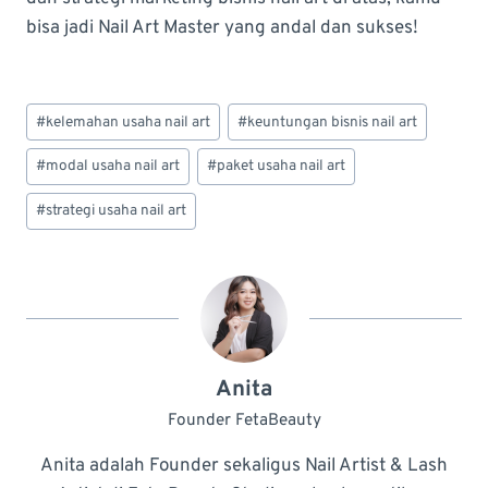
bisa jadi Nail Art Master yang andal dan sukses!
Post
#
kelemahan usaha nail art
#
keuntungan bisnis nail art
Tags:
#
modal usaha nail art
#
paket usaha nail art
#
strategi usaha nail art
Anita
Founder FetaBeauty
Anita adalah Founder sekaligus Nail Artist & Lash