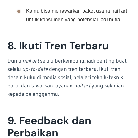
Kamu bisa menawarkan paket usaha nail art
untuk konsumen yang potensial jadi mitra.
8. Ikuti Tren Terbaru
Dunia
nail art
selalu berkembang, jadi penting buat
selalu
up-to-date
dengan tren terbaru. Ikuti tren
desain kuku di media sosial, pelajari teknik-teknik
baru, dan tawarkan layanan
nail art
yang kekinian
kepada pelangganmu.
9. Feedback dan
Perbaikan