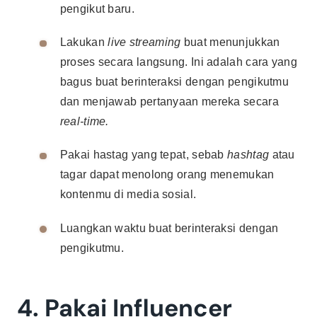
pengikut baru.
Lakukan
live streaming
buat menunjukkan
proses secara langsung. Ini adalah cara yang
bagus buat berinteraksi dengan pengikutmu
dan menjawab pertanyaan mereka secara
real-time.
Pakai hastag yang tepat, sebab
hashtag
atau
tagar dapat menolong orang menemukan
kontenmu di media sosial.
Luangkan waktu buat berinteraksi dengan
pengikutmu.
4. Pakai Influencer