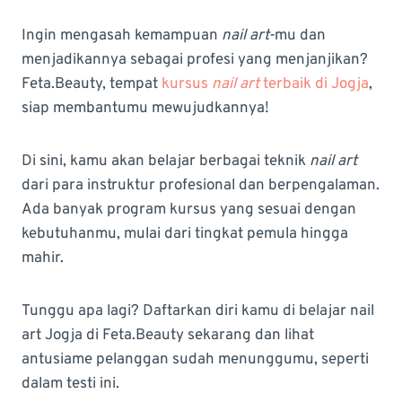
Ingin mengasah kemampuan
nail art-
mu dan
menjadikannya sebagai profesi yang menjanjikan?
Feta.Beauty, tempat
kursus
nail art
terbaik di Jogja
,
siap membantumu mewujudkannya!
Di sini, kamu akan belajar berbagai teknik
nail art
dari para instruktur profesional dan berpengalaman.
Ada banyak program kursus yang sesuai dengan
kebutuhanmu, mulai dari tingkat pemula hingga
mahir.
Tunggu apa lagi? Daftarkan diri kamu di belajar nail
art Jogja di Feta.Beauty sekarang dan lihat
antusiame pelanggan sudah menunggumu, seperti
dalam testi ini.