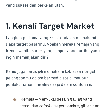
yang sukses dan berkelanjutan.
1. Kenali Target Market
Langkah pertama yang krusial adalah memahami
siapa target pasarmu. Apakah mereka remaja yang
trendi, wanita karier yang simpel, atau ibu-ibu yang
ingin memanjakan diri?
Kamu juga harus jeli memahami kebiasaan target
pelangganmu dalam bermedia sosial maupun
perilaku harian, misalnya saja dalam contoh ini:
Remaja – Menyukai desain
nail art
yang
trendi dan
colorful
, seperti ombre, glitter, dan