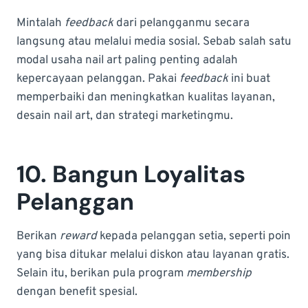
Mintalah
feedback
dari pelangganmu secara
langsung atau melalui media sosial. Sebab salah satu
modal usaha nail art paling penting adalah
kepercayaan pelanggan. Pakai
feedback
ini buat
memperbaiki dan meningkatkan kualitas layanan,
desain nail art, dan strategi marketingmu.
10. Bangun Loyalitas
Pelanggan
Berikan
reward
kepada pelanggan setia, seperti poin
yang bisa ditukar melalui diskon atau layanan gratis.
Selain itu, berikan pula program
membership
dengan benefit spesial.