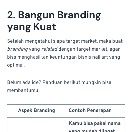
2. Bangun Branding
yang Kuat
Setelah mengetahui siapa target market, maka buat
branding
yang
related
dengan target market, agar
bisa menghasilkan keuntungan bisnis nail art yang
optimal.
Belum ada ide? Panduan berikut mungkin bisa
membantumu!
Aspek Branding
Contoh Penerapan
Kamu bisa pakai nama
yang mudah diingat