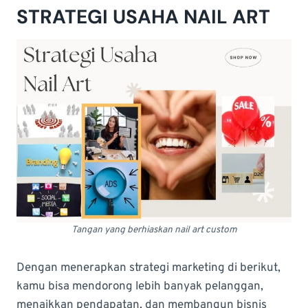
STRATEGI USAHA NAIL ART
Tangan yang berhiaskan nail art custom
Dengan menerapkan strategi marketing di berikut,
kamu bisa mendorong lebih banyak pelanggan,
menaikkan pendapatan, dan membangun bisnis