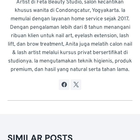
Artist di Feta Beauty Studio, salon kecantikan
khusus wanita di Condongcatur, Yogyakarta. Ia
memulai dengan layanan home service sejak 2017.
Dengan pengalaman lebih dari 8 tahun menangani
ribuan klien untuk nail art, eyelash extension, lash
lift, dan brow treatment, Anita juga melatih calon nail
& lash artist melalui kursus privat bersertifikat di
studionya. Ia mengutamakan teknik higienis, produk
premium, dan hasil yang natural serta tahan lama.
SIMILAR POSTS