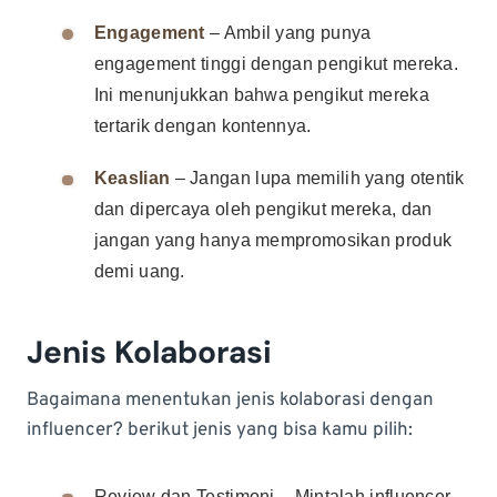
Engagement
– Ambil yang punya
engagement tinggi dengan pengikut mereka.
Ini menunjukkan bahwa pengikut mereka
tertarik dengan kontennya.
Keaslian
– Jangan lupa memilih yang otentik
dan dipercaya oleh pengikut mereka, dan
jangan yang hanya mempromosikan produk
demi uang.
Jenis Kolaborasi
Bagaimana menentukan jenis kolaborasi dengan
influencer? berikut jenis yang bisa kamu pilih:
Review dan Testimoni – Mintalah influencer