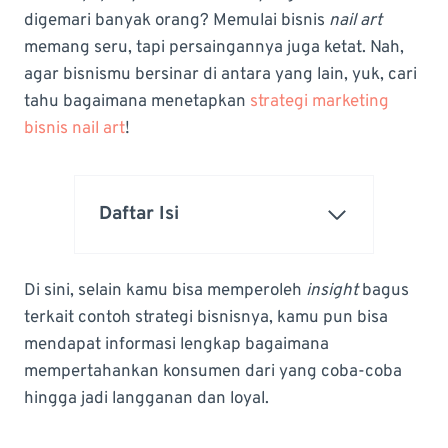
digemari banyak orang? Memulai bisnis
nail art
memang seru, tapi persaingannya juga ketat. Nah,
agar bisnismu bersinar di antara yang lain, yuk, cari
tahu bagaimana menetapkan
strategi marketing
bisnis nail art
!
Daftar Isi
Di sini, selain kamu bisa memperoleh
insight
bagus
terkait contoh strategi bisnisnya, kamu pun bisa
mendapat informasi lengkap bagaimana
mempertahankan konsumen dari yang coba-coba
hingga jadi langganan dan loyal.