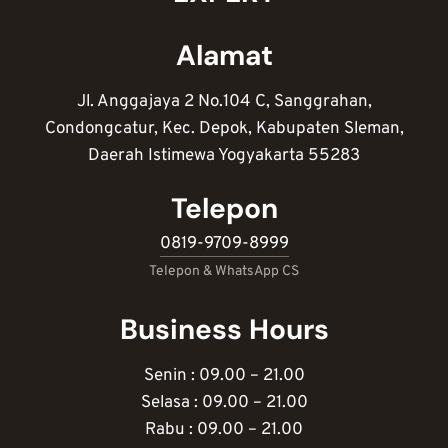
Alamat
Jl. Anggajaya 2 No.104 C, Sanggrahan,
Condongcatur, Kec. Depok, Kabupaten Sleman,
Daerah Istimewa Yogyakarta 55283
Telepon
0819-9709-8999
Telepon & WhatsApp CS
Business Hours
Senin : 09.00 – 21.00
Selasa : 09.00 – 21.00
Rabu : 09.00 – 21.00