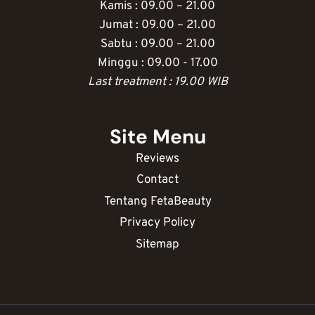
Kamis : 09.00 – 21.00
Jumat : 09.00 – 21.00
Sabtu : 09.00 – 21.00
Minggu : 09.00 - 17.00
Last treatment : 19.00 WIB
Site Menu
Reviews
Contact
Tentang FetaBeauty
Privacy Policy
Sitemap