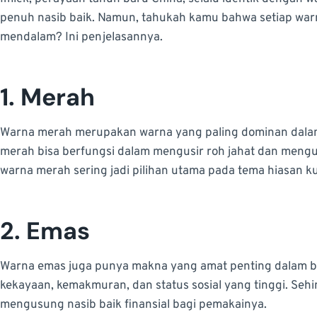
penuh nasib baik. Namun, tahukah kamu bahwa setiap wa
mendalam? Ini penjelasannya.
1. Merah
Warna merah merupakan warna yang paling dominan dalam
merah bisa berfungsi dalam mengusir roh jahat dan mengus
warna merah sering jadi pilihan utama pada tema hiasan k
2. Emas
Warna emas juga punya makna yang amat penting dalam b
kekayaan, kemakmuran, dan status sosial yang tinggi. Sehi
mengusung nasib baik finansial bagi pemakainya.