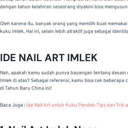
dengan tahun kelahiran seseorang diyakini bisa mengusun
Oleh karena itu, banyak orang yang memilih buat memakai
kuku Imlek. Hal ini, selain lebih atraktif juga sebagai ident
IDE
NAIL ART IMLEK
Nah, apakah kamu sudah punya bayangan tentang desain na
Imlek di atas? Sebagai referensi, kamu bisa cek beberapa c
di Tahun Baru China ini!
Baca Juga :
Ide Nail Art untuk Kuku Pendek: Tips dan Trik 