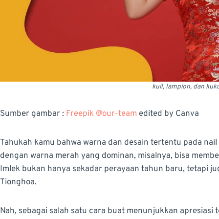
kuil, lampion, dan kuk
Sumber gambar :
Freepik @our-team
edited by Canva
Tahukah kamu bahwa warna dan desain tertentu pada nail a
dengan warna merah yang dominan, misalnya, bisa memberi
Imlek bukan hanya sekadar perayaan tahun baru, tetapi j
Tionghoa.
Nah, sebagai salah satu cara buat menunjukkan apresiasi 