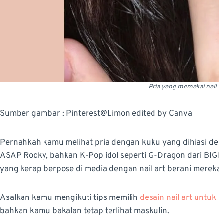
Pria yang memakai nail 
Sumber gambar : Pinterest@Limon edited by Canva
Pernahkah kamu melihat pria dengan kuku yang dihiasi de
ASAP Rocky, bahkan K-Pop idol seperti G-Dragon dari BIG
yang kerap berpose di media dengan nail art berani merek
Asalkan kamu mengikuti tips memilih
desain nail art untuk 
bahkan kamu bakalan tetap terlihat maskulin.