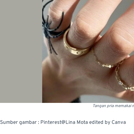
Tangan pria memakai na
Sumber gambar : Pinterest@Lina Mota edited by Canva