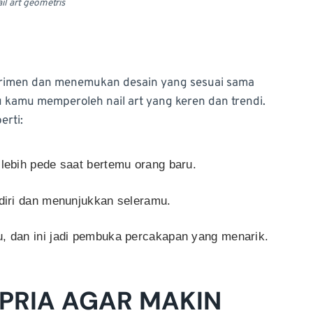
l art geometris
perimen dan menemukan desain yang sesuai sama
 kamu memperoleh nail art yang keren dan trendi.
erti:
lebih pede saat bertemu orang baru.
 diri dan menunjukkan seleramu.
, dan ini jadi pembuka percakapan yang menarik.
 PRIA AGAR MAKIN