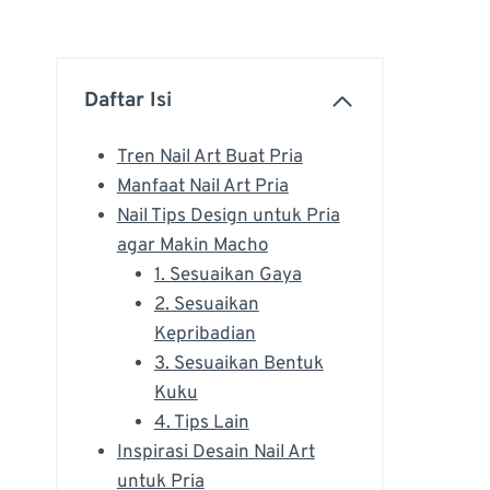
Daftar Isi
Tren Nail Art Buat Pria
Manfaat Nail Art Pria
Nail Tips Design untuk Pria
agar Makin Macho
1. Sesuaikan Gaya
2. Sesuaikan
Kepribadian
3. Sesuaikan Bentuk
Kuku
4. Tips Lain
Inspirasi Desain Nail Art
untuk Pria