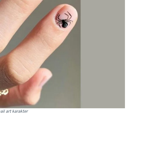
il art karakter