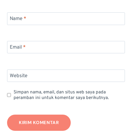
Name
*
Email
*
Website
Simpan nama, email, dan situs web saya pada
peramban ini untuk komentar saya berikutnya.