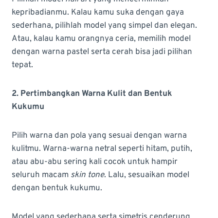
kepribadianmu. Kalau kamu suka dengan gaya
sederhana, pilihlah model yang simpel dan elegan.
Atau, kalau kamu orangnya ceria, memilih model
dengan warna pastel serta cerah bisa jadi pilihan
tepat.
2. Pertimbangkan Warna Kulit dan Bentuk
Kukumu
Pilih warna dan pola yang sesuai dengan warna
kulitmu. Warna-warna netral seperti hitam, putih,
atau abu-abu sering kali cocok untuk hampir
seluruh macam
skin tone
. Lalu, sesuaikan model
dengan bentuk kukumu.
Model yang sederhana serta simetris cenderung