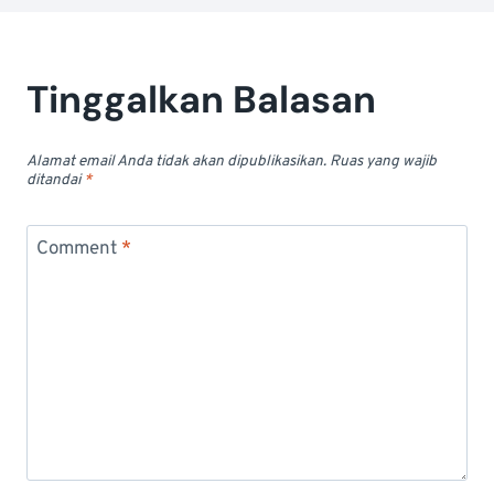
Tinggalkan Balasan
Alamat email Anda tidak akan dipublikasikan.
Ruas yang wajib
ditandai
*
Comment
*