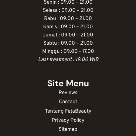
Senin : 09.00 – 21.00
Selasa : 09.00 – 21.00
Rabu : 09.00 – 21.00
Kamis : 09.00 – 21.00
Jumat : 09.00 – 21.00
Sabtu : 09.00 – 21.00
Minggu : 09.00 - 17.00
Last treatment : 19.00 WIB
Site Menu
Reviews
Contact
Tentang FetaBeauty
Privacy Policy
Sitemap