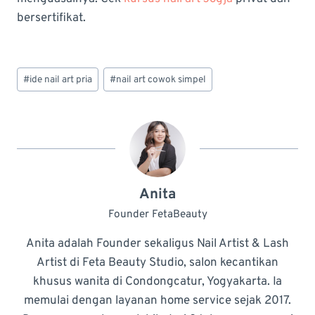
bersertifikat.
Post
#
ide nail art pria
#
nail art cowok simpel
Tags:
Anita
Founder FetaBeauty
Anita adalah Founder sekaligus Nail Artist & Lash
Artist di Feta Beauty Studio, salon kecantikan
khusus wanita di Condongcatur, Yogyakarta. Ia
memulai dengan layanan home service sejak 2017.