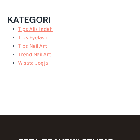
KATEGORI
Tips Alis Indah
Tips Eyelash
Tips Nail Art
Trend Nail Art
Wisata Jogja