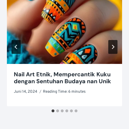
Nail Art Etnik, Mempercantik Kuku
dengan Sentuhan Budaya nan Unik
Juni 14, 2024
Reading Time:
6
minutes