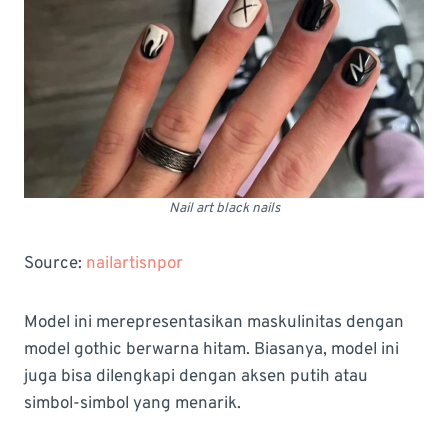
Nail art black nails
Source:
nailartisnpor
Model ini merepresentasikan maskulinitas dengan
model gothic berwarna hitam. Biasanya, model ini
juga bisa dilengkapi dengan aksen putih atau
simbol-simbol yang menarik.