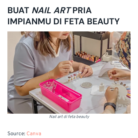
BUAT
NAIL ART
PRIA
IMPIANMU DI FETA BEAUTY
Nail art di feta beauty
Source:
Canva