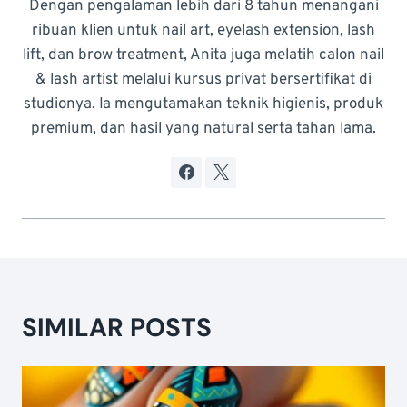
Dengan pengalaman lebih dari 8 tahun menangani
ribuan klien untuk nail art, eyelash extension, lash
lift, dan brow treatment, Anita juga melatih calon nail
& lash artist melalui kursus privat bersertifikat di
studionya. Ia mengutamakan teknik higienis, produk
premium, dan hasil yang natural serta tahan lama.
SIMILAR POSTS