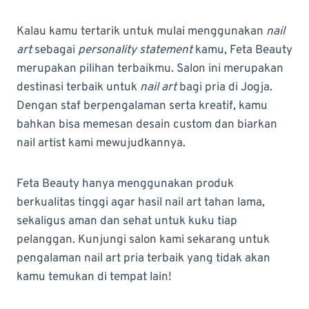
Kalau kamu tertarik untuk mulai menggunakan
nail
art
sebagai
personality statement
kamu, Feta Beauty
merupakan pilihan terbaikmu. Salon ini merupakan
destinasi terbaik untuk
nail art
bagi pria di Jogja.
Dengan staf berpengalaman serta kreatif, kamu
bahkan bisa memesan desain custom dan biarkan
nail artist kami mewujudkannya.
Feta Beauty hanya menggunakan produk
berkualitas tinggi agar hasil nail art tahan lama,
sekaligus aman dan sehat untuk kuku tiap
pelanggan. Kunjungi salon kami sekarang untuk
pengalaman nail art pria terbaik yang tidak akan
kamu temukan di tempat lain!