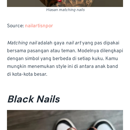
Hiasan matching nails
Source:
nailartisnpor
Matching nail
adalah gaya
nail art
yang pas dipakai
bersama pasangan atau teman. Modelnya dilengkapi
dengan simbol yang berbeda di setiap kuku. Kamu
mungkin menemukan style ini di antara anak band
di kota-kota besar.
Black Nails