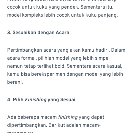
cocok untuk kuku yang pendek. Sementara itu,
model kompleks lebih cocok untuk kuku panjang.
3. Sesuaikan dengan Acara
Pertimbangkan acara yang akan kamu hadiri. Dalam
acara formal, pilihlah model yang lebih simpel
namun tetap terlihat bold. Sementara acara kasual,
kamu bisa bereksperimen dengan model yang lebih
berani.
4. Pilih
Finishing
yang Sesuai
Ada beberapa macam
finishing
yang dapat
dipertimbangkan. Berikut adalah macam-