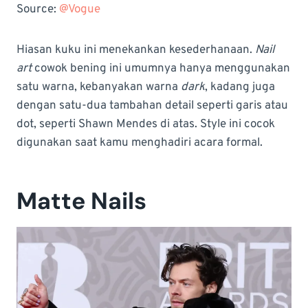
Source:
@Vogue
Hiasan kuku ini menekankan kesederhanaan.
Nail
art
cowok bening ini umumnya hanya menggunakan
satu warna, kebanyakan warna
dark
, kadang juga
dengan satu-dua tambahan detail seperti garis atau
dot, seperti Shawn Mendes di atas. Style ini cocok
digunakan saat kamu menghadiri acara formal.
Matte Nails