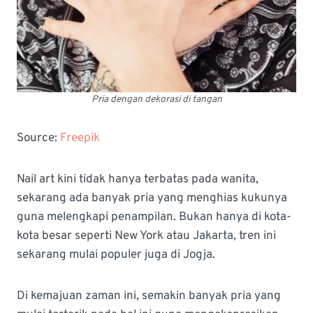
Pria dengan dekorasi di tangan
Source:
Freepik
Nail art kini tidak hanya terbatas pada wanita,
sekarang ada banyak pria yang menghias kukunya
guna melengkapi penampilan. Bukan hanya di kota-
kota besar seperti New York atau Jakarta, tren ini
sekarang mulai populer juga di Jogja.
Di kemajuan zaman ini, semakin banyak pria yang