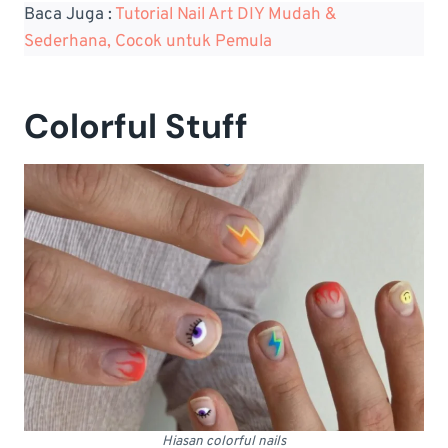
Baca Juga :
Tutorial Nail Art DIY Mudah &
Sederhana, Cocok untuk Pemula
Colorful Stuff
Hiasan colorful nails