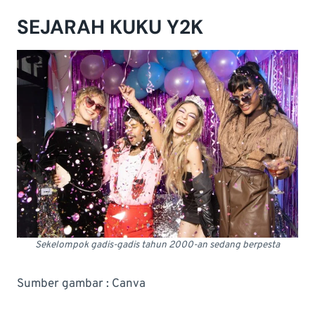
SEJARAH KUKU Y2K
Sekelompok gadis-gadis tahun 2000-an sedang berpesta
Sumber gambar : Canva