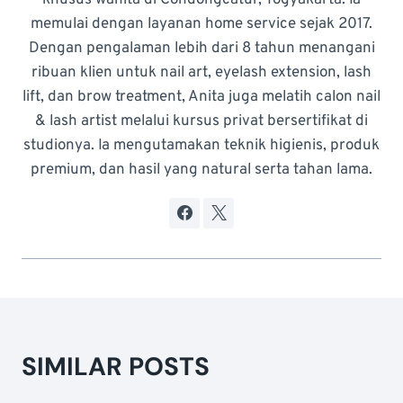
memulai dengan layanan home service sejak 2017.
Dengan pengalaman lebih dari 8 tahun menangani
ribuan klien untuk nail art, eyelash extension, lash
lift, dan brow treatment, Anita juga melatih calon nail
& lash artist melalui kursus privat bersertifikat di
studionya. Ia mengutamakan teknik higienis, produk
premium, dan hasil yang natural serta tahan lama.
SIMILAR POSTS