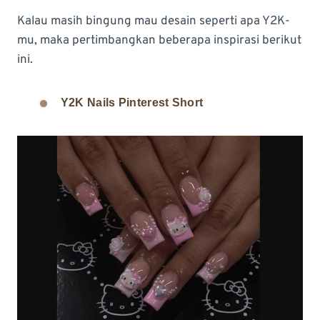
Kalau masih bingung mau desain seperti apa Y2K-
mu, maka pertimbangkan beberapa inspirasi berikut
ini.
Y2K Nails Pinterest Short