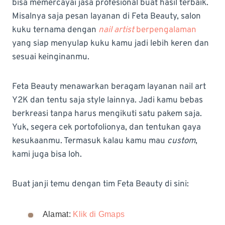
bisa memercayai jasa profesional buat hasil terbaik.
Misalnya saja pesan layanan di Feta Beauty, salon
kuku ternama dengan
nail artist
berpengalaman
yang siap menyulap kuku kamu jadi lebih keren dan
sesuai keinginanmu.
Feta Beauty menawarkan beragam layanan nail art
Y2K dan tentu saja style lainnya. Jadi kamu bebas
berkreasi tanpa harus mengikuti satu pakem saja.
Yuk, segera cek portofolionya, dan tentukan gaya
kesukaanmu. Termasuk kalau kamu mau
custom
,
kami juga bisa loh.
Buat janji temu dengan tim Feta Beauty di sini:
Alamat:
Klik di Gmaps