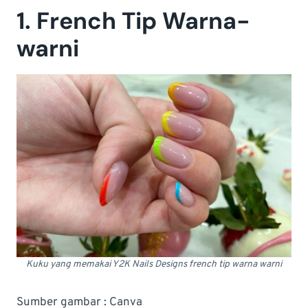
1. French Tip Warna-
warni
Kuku yang memakai Y2K Nails Designs french tip warna warni
Sumber gambar : Canva