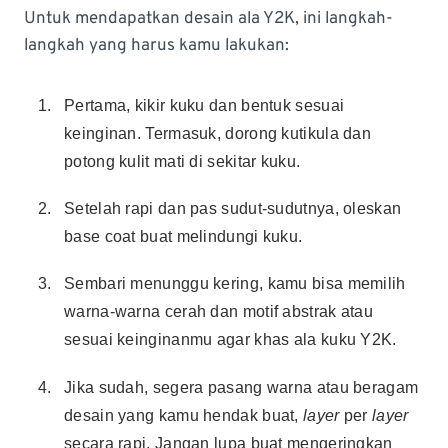
Untuk mendapatkan desain ala Y2K, ini langkah-
langkah yang harus kamu lakukan:
Pertama, kikir kuku dan bentuk sesuai
keinginan. Termasuk, dorong kutikula dan
potong kulit mati di sekitar kuku.
Setelah rapi dan pas sudut-sudutnya, oleskan
base coat buat melindungi kuku.
Sembari menunggu kering, kamu bisa memilih
warna-warna cerah dan motif abstrak atau
sesuai keinginanmu agar khas ala kuku Y2K.
Jika sudah, segera pasang warna atau beragam
desain yang kamu hendak buat,
layer
per
layer
secara rapi. Jangan lupa buat mengeringkan