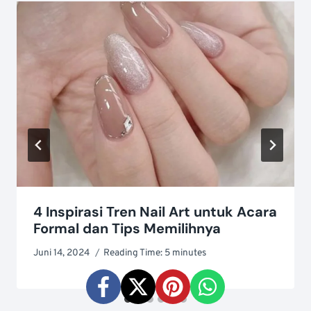
4 Inspirasi Tren Nail Art untuk Acara
Formal dan Tips Memilihnya
Juni 14, 2024
Reading Time:
5
minutes