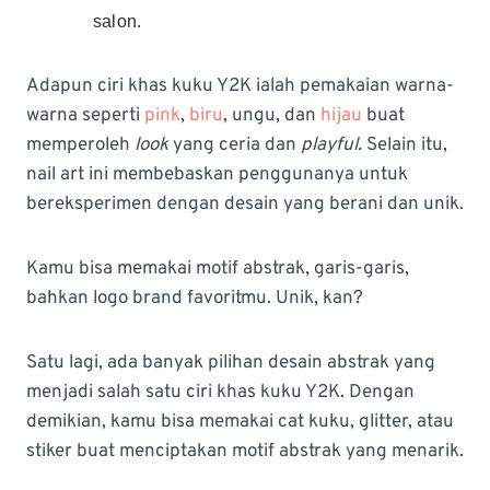
salon.
Adapun ciri khas kuku Y2K ialah pemakaian warna-
warna seperti
pink
,
biru
, ungu, dan
hijau
buat
memperoleh
look
yang ceria dan
playful.
Selain itu,
nail art ini membebaskan penggunanya untuk
bereksperimen dengan desain yang berani dan unik.
Kamu bisa memakai motif abstrak, garis-garis,
bahkan logo brand favoritmu. Unik, kan?
Satu lagi, ada banyak pilihan desain abstrak yang
menjadi salah satu ciri khas kuku Y2K. Dengan
demikian, kamu bisa memakai cat kuku, glitter, atau
stiker buat menciptakan motif abstrak yang menarik.