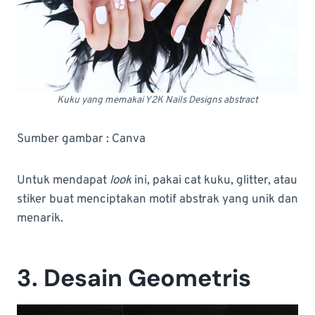
Kuku yang memakai Y2K Nails Designs abstract
Sumber gambar : Canva
Untuk mendapat
look
ini, pakai cat kuku, glitter, atau
stiker buat menciptakan motif abstrak yang unik dan
menarik.
3. Desain Geometris