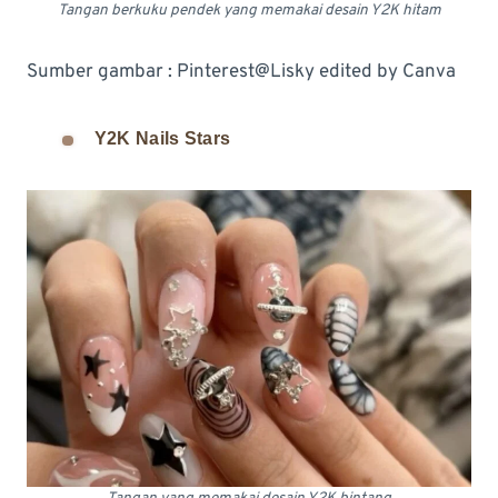
Tangan berkuku pendek yang memakai desain Y2K hitam
Sumber gambar : Pinterest@Lisky edited by Canva
Y2K Nails Stars