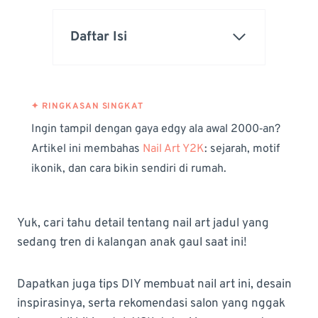
Daftar Isi
Ingin tampil dengan gaya edgy ala awal 2000‑an?
Artikel ini membahas
Nail Art Y2K
: sejarah, motif
ikonik, dan cara bikin sendiri di rumah.
Yuk, cari tahu detail tentang nail art jadul yang
sedang tren di kalangan anak gaul saat ini!
Dapatkan juga tips DIY membuat nail art ini, desain
inspirasinya, serta rekomendasi salon yang nggak