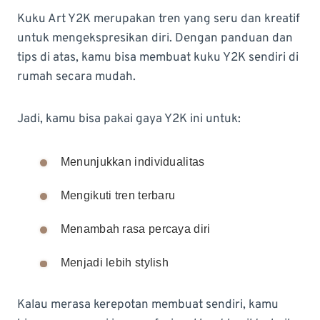
Kuku Art Y2K merupakan tren yang seru dan kreatif
untuk mengekspresikan diri. Dengan panduan dan
tips di atas, kamu bisa membuat kuku Y2K sendiri di
rumah secara mudah.
Jadi, kamu bisa pakai gaya Y2K ini untuk:
Menunjukkan individualitas
Mengikuti tren terbaru
Menambah rasa percaya diri
Menjadi lebih stylish
Kalau merasa kerepotan membuat sendiri, kamu