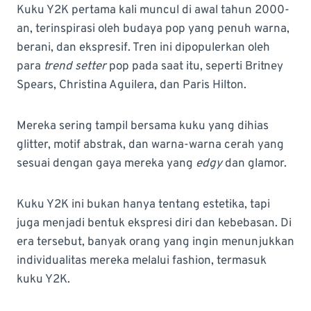
Kuku Y2K pertama kali muncul di awal tahun 2000-
an, terinspirasi oleh budaya pop yang penuh warna,
berani, dan ekspresif. Tren ini dipopulerkan oleh
para
trend setter
pop pada saat itu, seperti Britney
Spears, Christina Aguilera, dan Paris Hilton.
Mereka sering tampil bersama kuku yang dihias
glitter, motif abstrak, dan warna-warna cerah yang
sesuai dengan gaya mereka yang
edgy
dan glamor.
Kuku Y2K ini bukan hanya tentang estetika, tapi
juga menjadi bentuk ekspresi diri dan kebebasan. Di
era tersebut, banyak orang yang ingin menunjukkan
individualitas mereka melalui fashion, termasuk
kuku Y2K.