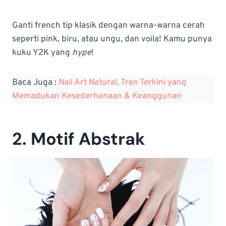
Ganti french tip klasik dengan warna-warna cerah
seperti pink, biru, atau ungu, dan voila! Kamu punya
kuku Y2K yang
hype
!
Baca Juga :
Nail Art Natural, Tren Terkini yang
Memadukan Kesederhanaan & Keanggunan
2. Motif Abstrak