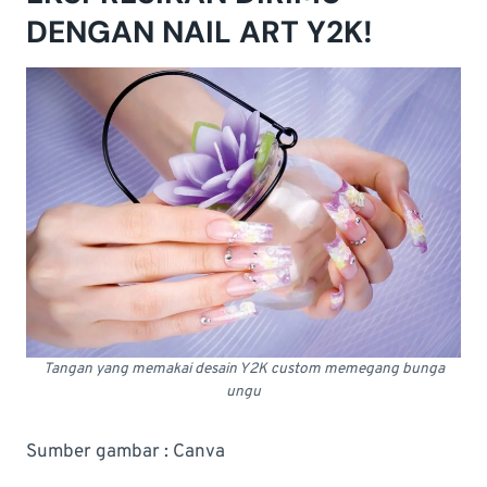
DENGAN NAIL ART Y2K!
Tangan yang memakai desain Y2K custom memegang bunga
ungu
Sumber gambar : Canva