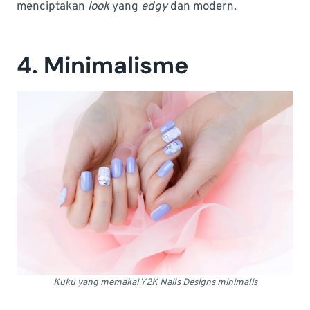
menciptakan
look
yang
edgy
dan modern.
4. Minimalisme
Kuku yang memakai Y2K Nails Designs minimalis