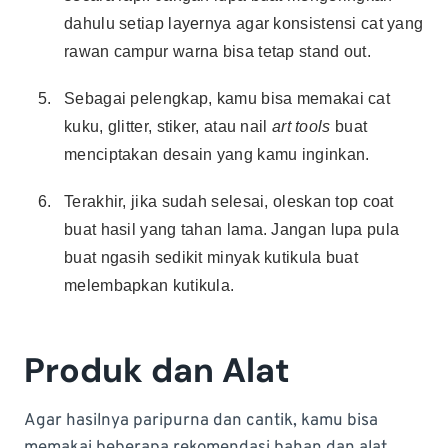
dahulu setiap layernya agar konsistensi cat yang
rawan campur warna bisa tetap stand out.
Sebagai pelengkap, kamu bisa memakai cat
kuku, glitter, stiker, atau nail
art tools
buat
menciptakan desain yang kamu inginkan.
Terakhir, jika sudah selesai, oleskan top coat
buat hasil yang tahan lama. Jangan lupa pula
buat ngasih sedikit minyak kutikula buat
melembapkan kutikula.
Produk dan Alat
Agar hasilnya paripurna dan cantik, kamu bisa