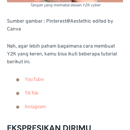
Tangan yang memakai desain Y2K cyber
Sumber gambar : Pinterest@Aestethic edited by
Canva
Nah, agar lebih paham bagaimana cara membuat
Y2K yang keren, kamu bisa ikuti beberapa tutorial
berikut ini.
YouTube
TikTok
Instagram
EKSPRESIKAN DIRIMU