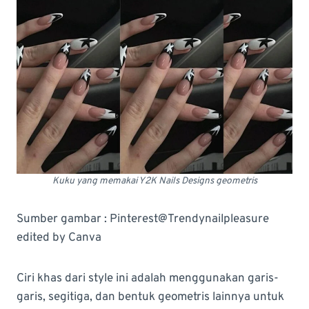
Kuku yang memakai Y2K Nails Designs geometris
Sumber gambar : Pinterest@Trendynailpleasure
edited by Canva
Ciri khas dari style ini adalah menggunakan garis-
garis, segitiga, dan bentuk geometris lainnya untuk