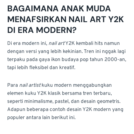
BAGAIMANA ANAK MUDA
MENAFSIRKAN NAIL ART Y2K
DI ERA MODERN?
Di era modern ini,
nail art
Y2K kembali hits namun
dengan versi yang lebih kekinian. Tren ini nggak lagi
terpaku pada gaya ikon budaya pop tahun 2000-an,
tapi lebih fleksibel dan kreatif.
Para
nail artist
kuku modern menggabungkan
elemen kuku Y2K klasik bersama tren terbaru,
seperti minimalisme, pastel, dan desain geometris.
Adapun beberapa contoh desain Y2K modern yang
populer antara lain berikut ini.