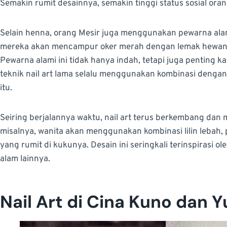
Semakin rumit desainnya, semakin tinggi status sosial oran
Selain henna, orang Mesir juga menggunakan pewarna alam
mereka akan mencampur oker merah dengan lemak hewan
Pewarna alami ini tidak hanya indah, tetapi juga penting k
teknik nail art lama selalu menggunakan kombinasi dengan 
itu.
Seiring berjalannya waktu, nail art terus berkembang dan 
misalnya, wanita akan menggunakan kombinasi lilin lebah, 
yang rumit di kukunya. Desain ini seringkali terinspirasi
alam lainnya.
Nail Art di Cina Kuno dan 