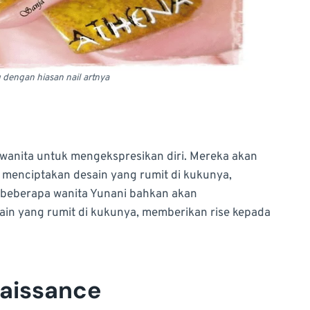
 dengan hiasan nail artnya
i wanita untuk mengekspresikan diri. Mereka akan
menciptakan desain yang rumit di kukunya,
n, beberapa wanita Yunani bahkan akan
in yang rumit di kukunya, memberikan rise kepada
naissance