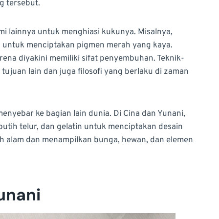
g tersebut.
i lainnya untuk menghiasi kukunya. Misalnya,
 untuk menciptakan pigmen merah yang kaya.
arena diyakini memiliki sifat penyembuhan. Teknik-
tujuan lain dan juga filosofi yang berlaku di zaman
menyebar ke bagian lain dunia. Di Cina dan Yunani,
putih telur, dan gelatin untuk menciptakan desain
 oleh alam dan menampilkan bunga, hewan, dan elemen
Yunani