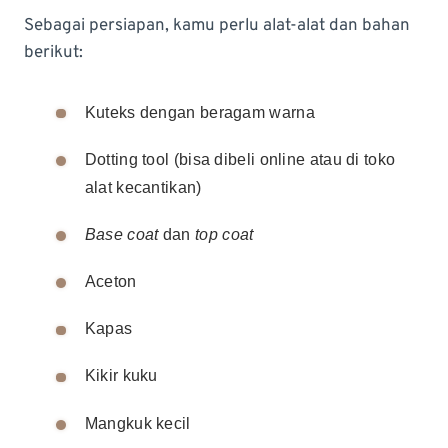
Sebagai persiapan, kamu perlu alat-alat dan bahan
berikut:
Kuteks dengan beragam warna
Dotting tool (bisa dibeli online atau di toko
alat kecantikan)
Base coat
dan
top coat
Aceton
Kapas
Kikir kuku
Mangkuk kecil