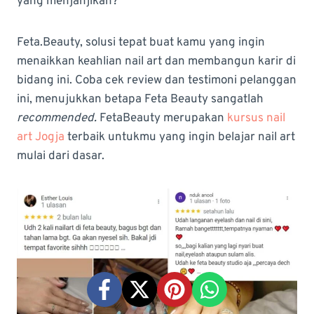
yang menjanjikan?
Feta.Beauty, solusi tepat buat kamu yang ingin
menaikkan keahlian nail art dan membangun karir di
bidang ini. Coba cek review dan testimoni pelanggan
ini, menujukkan betapa Feta Beauty sangatlah
recommended.
FetaBeauty merupakan
kursus nail
art Jogja
terbaik untukmu yang ingin belajar nail art
mulai dari dasar.