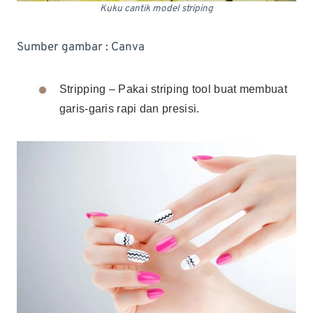
Kuku cantik model striping
Sumber gambar : Canva
Stripping – Pakai striping tool buat membuat
garis-garis rapi dan presisi.