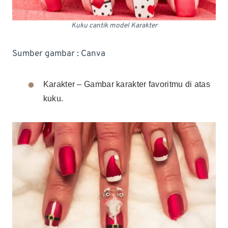
Kuku cantik model Karakter
Sumber gambar : Canva
Karakter – Gambar karakter favoritmu di atas
kuku.