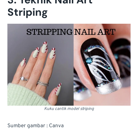
Striping
Kuku cantik model striping
Sumber gambar : Canva