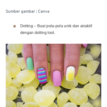
Sumber gambar : Canva
Dotting – Buat pola-pola unik dan atraktif
dengan dotting tool.