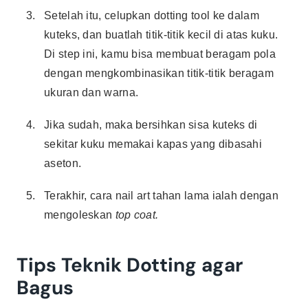
Setelah itu, celupkan dotting tool ke dalam
kuteks, dan buatlah titik-titik kecil di atas kuku.
Di step ini, kamu bisa membuat beragam pola
dengan mengkombinasikan titik-titik beragam
ukuran dan warna.
Jika sudah, maka bersihkan sisa kuteks di
sekitar kuku memakai kapas yang dibasahi
aseton.
Terakhir, cara nail art tahan lama ialah dengan
mengoleskan
top coat.
Tips Teknik Dotting agar
Bagus