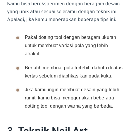
Kamu bisa bereksperimen dengan beragam desain
yang unik atau sesuai seleramu dengan teknik ini.
Apalagi, jika kamu menerapkan beberapa tips ini:
Pakai dotting tool dengan beragam ukuran
untuk membuat variasi pola yang lebih
atraktif.
Berlatih membuat pola terlebih dahulu di atas
kertas sebelum diaplikasikan pada kuku.
Jika kamu ingin membuat desain yang lebih
rumit, kamu bisa menggunakan beberapa
dotting tool dengan warna yang berbeda.
3. Teknik Nail Art