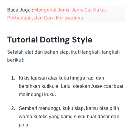
Baca Juga :
Mengenal Jenis-Jenis Cat Kuku,
Perbedaan, dan Cara Merawatnya
Tutorial Dotting Style
Setelah alat dan bahan siap, ikuti langkah-langkah
berikut:
Kikis lapisan atas kuku hingga rapi dan
bersihkan kutikula. Lalu, oleskan
base coat
buat
melindungi kuku.
Sembari menunggu kuku siap, kamu bisa pilih
warna kuteks yang kamu sukai buat dasar dan
pola.