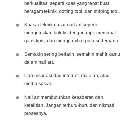
berkualitas, seperti kuas yang tepat buat
beragam teknik, dotting tool, dan striping tool.
Kuasai teknik dasar nail art seperti
mengoleskan kuteks dengan rapi, membuat
garis tipis, dan menggambar pola sederhana.
Semakin sering berlatih, semakin mahir kamu
dalam nail art.
Cari inspirasi dari internet, majalah, atau
media sosial.
Nail art membutuhkan kesabaran dan
ketelitian. Jangan terburu-buru dan nikmati
prosesnya.