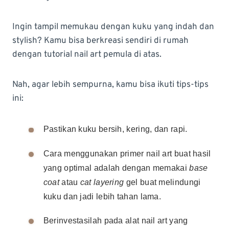
Ingin tampil memukau dengan kuku yang indah dan
stylish? Kamu bisa berkreasi sendiri di rumah
dengan tutorial nail art pemula di atas.
Nah, agar lebih sempurna, kamu bisa ikuti tips-tips
ini:
Pastikan kuku bersih, kering, dan rapi.
Cara menggunakan primer nail art buat hasil
yang optimal adalah dengan memakai
base
coat
atau
cat layering
gel buat melindungi
kuku dan jadi lebih tahan lama.
Berinvestasilah pada alat nail art yang