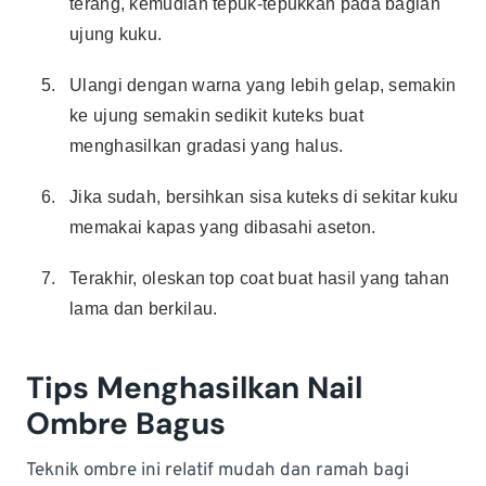
terang, kemudian tepuk-tepukkan pada bagian
ujung kuku.
Ulangi dengan warna yang lebih gelap, semakin
ke ujung semakin sedikit kuteks buat
menghasilkan gradasi yang halus.
Jika sudah, bersihkan sisa kuteks di sekitar kuku
memakai kapas yang dibasahi aseton.
Terakhir, oleskan top coat buat hasil yang tahan
lama dan berkilau.
Tips Menghasilkan Nail
Ombre Bagus
Teknik ombre ini relatif mudah dan ramah bagi