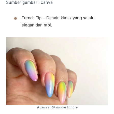
Sumber gambar : Canva
French Tip – Desain klasik yang selalu
elegan dan rapi.
Kuku cantik model Ombre