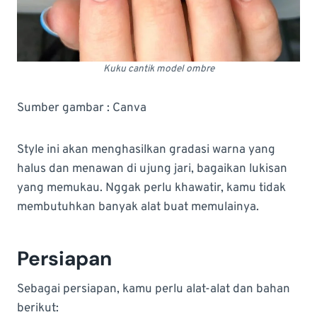
Kuku cantik model ombre
Sumber gambar : Canva
Style ini akan menghasilkan gradasi warna yang
halus dan menawan di ujung jari, bagaikan lukisan
yang memukau. Nggak perlu khawatir, kamu tidak
membutuhkan banyak alat buat memulainya.
Persiapan
Sebagai persiapan, kamu perlu alat-alat dan bahan
berikut: