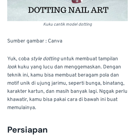
Kuku cantik model dotting
Sumber gambar : Canva
Yuk, coba
style dotting
untuk membuat tampilan
look
kuku yang lucu dan menggemaskan. Dengan
teknik ini, kamu bisa membuat beragam pola dan
motif unik di ujung jarimu, seperti bunga, binatang,
karakter kartun, dan masih banyak lagi. Nggak perlu
khawatir, kamu bisa pakai cara di bawah ini buat
memulainya.
Persiapan