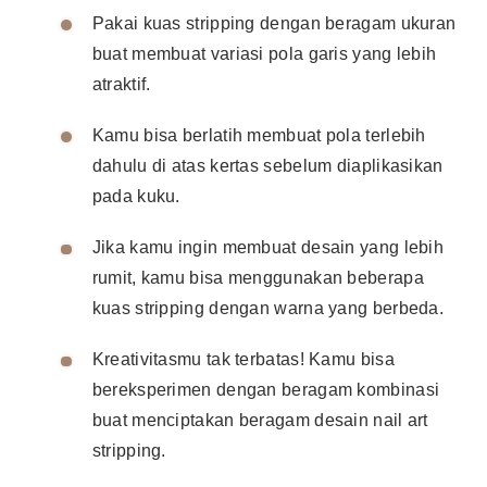
Pakai kuas stripping dengan beragam ukuran
buat membuat variasi pola garis yang lebih
atraktif.
Kamu bisa berlatih membuat pola terlebih
dahulu di atas kertas sebelum diaplikasikan
pada kuku.
Jika kamu ingin membuat desain yang lebih
rumit, kamu bisa menggunakan beberapa
kuas stripping dengan warna yang berbeda.
Kreativitasmu tak terbatas! Kamu bisa
bereksperimen dengan beragam kombinasi
buat menciptakan beragam desain nail art
stripping.