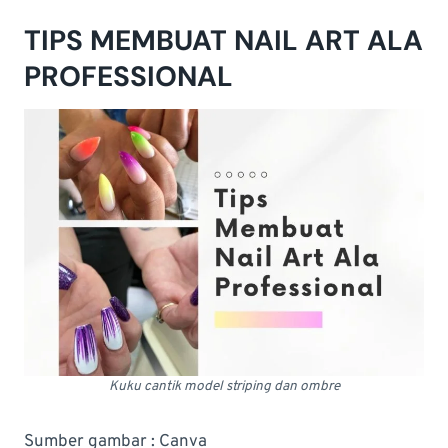
TIPS MEMBUAT NAIL ART ALA
PROFESSIONAL
Kuku cantik model striping dan ombre
Sumber gambar : Canva