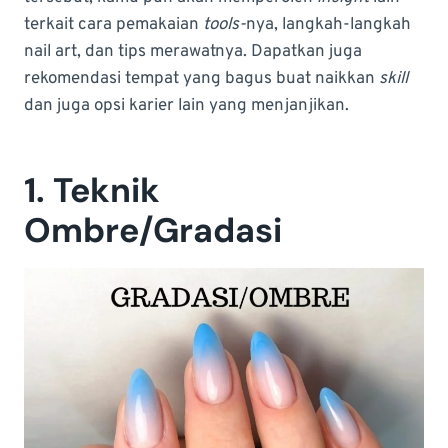
terkait cara pemakaian
tools-
nya, langkah-langkah
nail art, dan tips merawatnya. Dapatkan juga
rekomendasi tempat yang bagus buat naikkan
skill
dan juga opsi karier lain yang menjanjikan.
1. Teknik
Ombre/Gradasi