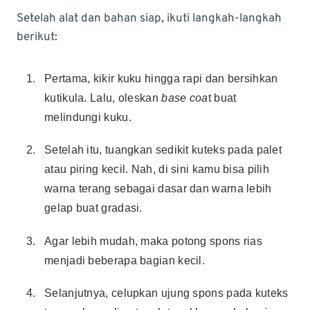
Setelah alat dan bahan siap, ikuti langkah-langkah
berikut:
Pertama, kikir kuku hingga rapi dan bersihkan
kutikula. Lalu, oleskan
base coa
t buat
melindungi kuku.
Setelah itu, tuangkan sedikit kuteks pada palet
atau piring kecil. Nah, di sini kamu bisa pilih
warna terang sebagai dasar dan warna lebih
gelap buat gradasi.
Agar lebih mudah, maka potong spons rias
menjadi beberapa bagian kecil.
Selanjutnya, celupkan ujung spons pada kuteks