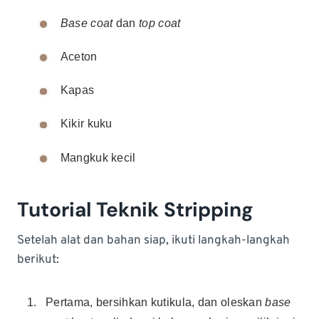
Base coat
dan
top coat
Aceton
Kapas
Kikir kuku
Mangkuk kecil
Tutorial Teknik Stripping
Setelah alat dan bahan siap, ikuti langkah-langkah
berikut:
Pertama, bersihkan kutikula, dan oleskan
base