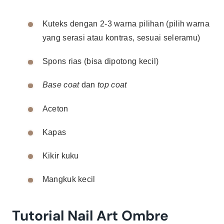
Kuteks dengan 2-3 warna pilihan (pilih warna
yang serasi atau kontras, sesuai seleramu)
Spons rias (bisa dipotong kecil)
Base coat
dan
top coat
Aceton
Kapas
Kikir kuku
Mangkuk kecil
Tutorial Nail Art Ombre