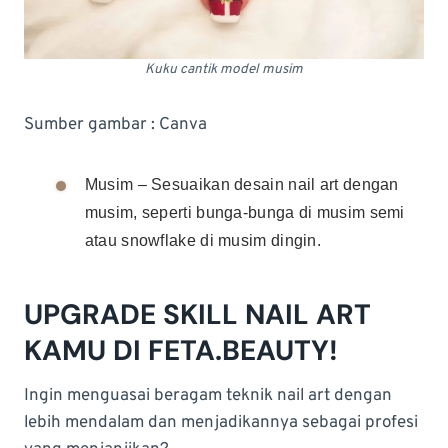
Kuku cantik model musim
Sumber gambar : Canva
Musim – Sesuaikan desain nail art dengan
musim, seperti bunga-bunga di musim semi
atau snowflake di musim dingin.
UPGRADE SKILL NAIL ART
KAMU DI FETA.BEAUTY!
Ingin menguasai beragam teknik nail art dengan
lebih mendalam dan menjadikannya sebagai profesi