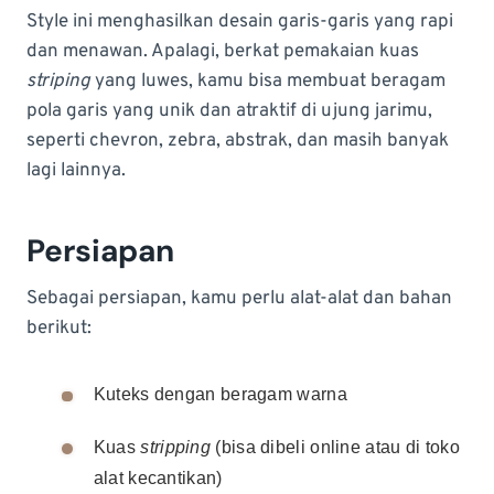
Style ini menghasilkan desain garis-garis yang rapi
dan menawan. Apalagi, berkat pemakaian kuas
striping
yang luwes, kamu bisa membuat beragam
pola garis yang unik dan atraktif di ujung jarimu,
seperti chevron, zebra, abstrak, dan masih banyak
lagi lainnya.
Persiapan
Sebagai persiapan, kamu perlu alat-alat dan bahan
berikut:
Kuteks dengan beragam warna
Kuas
stripping
(bisa dibeli online atau di toko
alat kecantikan)