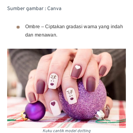
Sumber gambar : Canva
Ombre – Ciptakan gradasi warna yang indah
dan menawan.
Kuku cantik model dotting