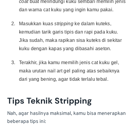
coat
buat melindungi kuku sembari memilih jenis
dan warna cat kuku yang ingin kamu pakai.
Masukkan kuas
stripping
ke dalam kuteks,
kemudian tarik garis tipis dan rapi pada kuku.
Jika sudah, maka rapikan sisa kuteks di sekitar
kuku dengan kapas yang dibasahi aseton.
Terakhir, jika kamu memilih jenis cat kuku gel,
maka urutan nail art gel paling atas sebaiknya
dari yang bening, agar tidak terlalu tebal.
Tips Teknik Stripping
Nah, agar hasilnya maksimal, kamu bisa menerapkan
beberapa tips ini: