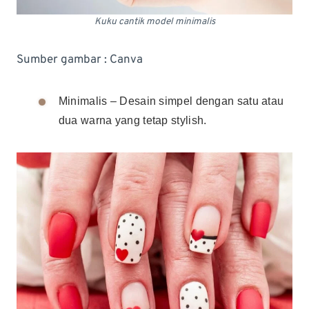
Kuku cantik model minimalis
Sumber gambar : Canva
Minimalis – Desain simpel dengan satu atau
dua warna yang tetap stylish.