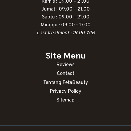
Kamis : 09.00 – 21.00
Jumat : 09.00 – 21.00
Sabtu : 09.00 – 21.00
Minggu : 09.00 - 17.00
Last treatment : 19.00 WIB
Site Menu
Reviews
Contact
Tentang FetaBeauty
Privacy Policy
Sitemap