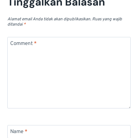
Tinggalkan Balasan
Alamat email Anda tidak akan dipublikasikan.
Ruas yang wajib
ditandai
*
Comment
*
Name
*