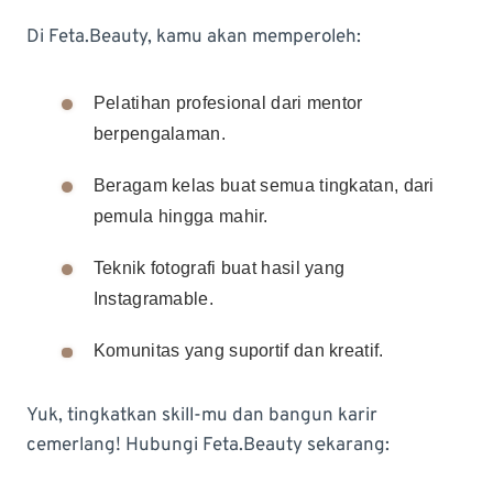
Di Feta.Beauty, kamu akan memperoleh:
Pelatihan profesional dari mentor
berpengalaman.
Beragam kelas buat semua tingkatan, dari
pemula hingga mahir.
Teknik fotografi buat hasil yang
Instagramable.
Komunitas yang suportif dan kreatif.
Yuk, tingkatkan skill-mu dan bangun karir
cemerlang! Hubungi Feta.Beauty sekarang: