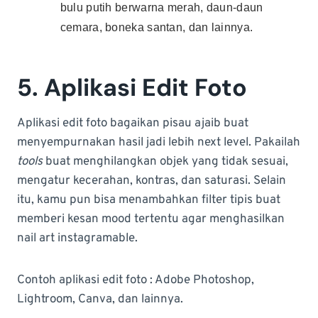
bulu putih berwarna merah, daun-daun
cemara, boneka santan, dan lainnya.
5. Aplikasi Edit Foto
Aplikasi edit foto bagaikan pisau ajaib buat
menyempurnakan hasil jadi lebih next level. Pakailah
tools
buat menghilangkan objek yang tidak sesuai,
mengatur kecerahan, kontras, dan saturasi. Selain
itu, kamu pun bisa menambahkan filter tipis buat
memberi kesan mood tertentu agar menghasilkan
nail art instagramable.
Contoh aplikasi edit foto : Adobe Photoshop,
Lightroom, Canva, dan lainnya.