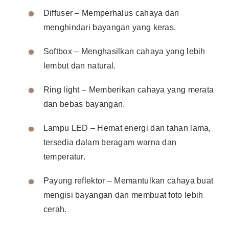
Diffuser – Memperhalus cahaya dan
menghindari bayangan yang keras.
Softbox – Menghasilkan cahaya yang lebih
lembut dan natural.
Ring light – Memberikan cahaya yang merata
dan bebas bayangan.
Lampu LED – Hemat energi dan tahan lama,
tersedia dalam beragam warna dan
temperatur.
Payung reflektor – Memantulkan cahaya buat
mengisi bayangan dan membuat foto lebih
cerah.