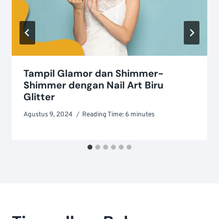
Tampil Glamor dan Shimmer-
Shimmer dengan Nail Art Biru
Glitter
Agustus 9, 2024
Reading Time:
6
minutes