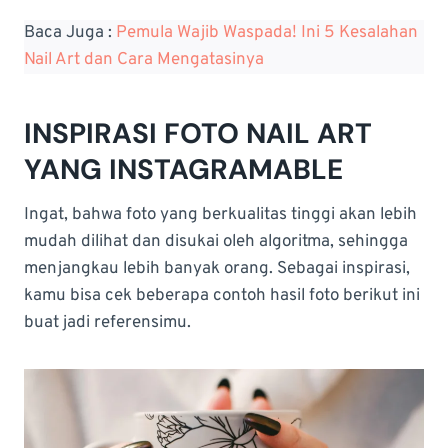
Baca Juga :
Pemula Wajib Waspada! Ini 5 Kesalahan
Nail Art dan Cara Mengatasinya
INSPIRASI FOTO NAIL ART
YANG INSTAGRAMABLE
Ingat, bahwa foto yang berkualitas tinggi akan lebih
mudah dilihat dan disukai oleh algoritma, sehingga
menjangkau lebih banyak orang. Sebagai inspirasi,
kamu bisa cek beberapa contoh hasil foto berikut ini
buat jadi referensimu.