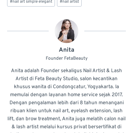
#
nail art simple elegant
#
nail artist
Anita
Founder FetaBeauty
Anita adalah Founder sekaligus Nail Artist & Lash
Artist di Feta Beauty Studio, salon kecantikan
khusus wanita di Condongcatur, Yogyakarta. Ia
memulai dengan layanan home service sejak 2017.
Dengan pengalaman lebih dari 8 tahun menangani
ribuan klien untuk nail art, eyelash extension, lash
lift, dan brow treatment, Anita juga melatih calon nail
& lash artist melalui kursus privat bersertifikat di