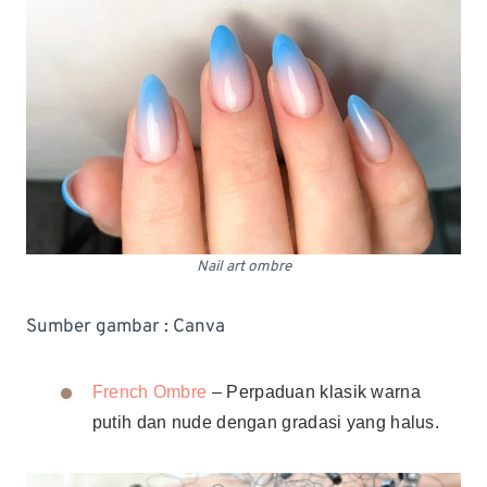
Nail art ombre
Sumber gambar : Canva
French Ombre
– Perpaduan klasik warna
putih dan nude dengan gradasi yang halus.