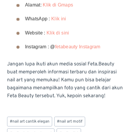
Alamat:
Klik di Gmaps
WhatsApp :
Klik ini
Website :
Klik di sini
Instagram : @
fetabeauty Instagram
Jangan lupa ikuti akun media sosial Feta.Beauty
buat memperoleh informasi terbaru dan inspirasi
nail art yang memukau! Kamu pun bisa belajar
bagaimana menampilkan foto yang cantik dari akun
Feta Beauty tersebut. Yuk, kepoin sekarang!
Post
#
nail art cantik elegan
#
nail art motif
Tags: