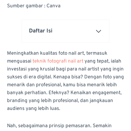
Sumber gambar : Canva
Daftar Isi
Meningkatkan kualitas foto nail art, termasuk
menguasai
teknik fotografi nail art
yang tepat, ialah
investasi yang krusial bagi para nail artist yang ingin
sukses di era digital. Kenapa bisa? Dengan foto yang
menarik dan profesional, kamu bisa menarik lebih
banyak perhatian. Efeknya? Kenaikan engagement,
branding yang lebih profesional, dan jangkauan
audiens yang lebih luas.
Nah, sebagaimana prinsip pemasaran. Semakin