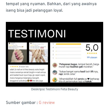
tempat yang nyaman. Bahkan, dari yang awalnya
iseng bisa jadi pelanggan loyal.
Deskripsi: Testimoni Feta Beauty
Sumber gambar :
G review