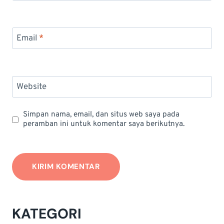
Email
*
Website
Simpan nama, email, dan situs web saya pada
peramban ini untuk komentar saya berikutnya.
KATEGORI