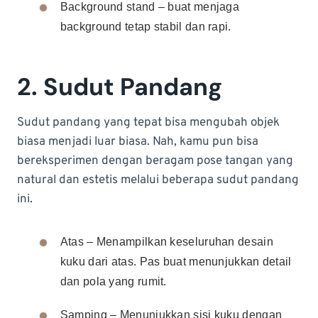
Background stand – buat menjaga
background tetap stabil dan rapi.
2. Sudut Pandang
Sudut pandang yang tepat bisa mengubah objek
biasa menjadi luar biasa. Nah, kamu pun bisa
bereksperimen dengan beragam pose tangan yang
natural dan estetis melalui beberapa sudut pandang
ini.
Atas – Menampilkan keseluruhan desain
kuku dari atas. Pas buat menunjukkan detail
dan pola yang rumit.
Samping – Menunjukkan sisi kuku dengan