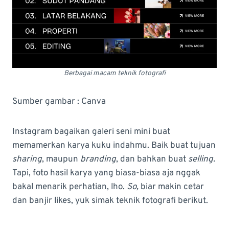
Berbagai macam teknik fotografi
Sumber gambar : Canva
Instagram bagaikan galeri seni mini buat
memamerkan karya kuku indahmu. Baik buat tujuan
sharing
, maupun
branding
, dan bahkan buat
selling.
Tapi, foto hasil karya yang biasa-biasa aja nggak
bakal menarik perhatian, lho.
So,
biar makin cetar
dan banjir likes, yuk simak teknik fotografi berikut.