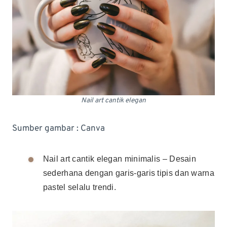
Nail art cantik elegan
Sumber gambar : Canva
Nail art cantik elegan minimalis – Desain
sederhana dengan garis-garis tipis dan warna
pastel selalu trendi.