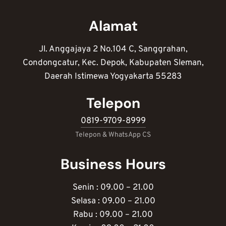
Alamat
Jl. Anggajaya 2 No.104 C, Sanggrahan,
Condongcatur, Kec. Depok, Kabupaten Sleman,
Daerah Istimewa Yogyakarta 55283
Telepon
0819-9709-8999
Telepon & WhatsApp CS
Business Hours
Senin : 09.00 – 21.00
Selasa : 09.00 – 21.00
Rabu : 09.00 – 21.00