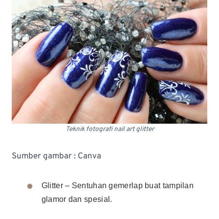
Teknik fotografi nail art glitter
Sumber gambar : Canva
Glitter – Sentuhan gemerlap buat tampilan
glamor dan spesial.