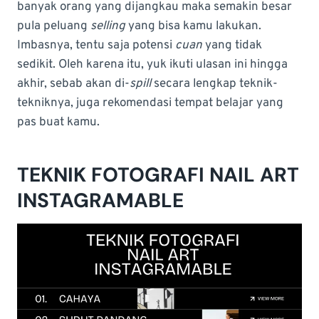
banyak orang yang dijangkau maka semakin besar
pula peluang
selling
yang bisa kamu lakukan.
Imbasnya, tentu saja potensi
cuan
yang tidak
sedikit. Oleh karena itu, yuk ikuti ulasan ini hingga
akhir, sebab akan di-
spill
secara lengkap teknik-
tekniknya, juga rekomendasi tempat belajar yang
pas buat kamu.
TEKNIK FOTOGRAFI NAIL ART
INSTAGRAMABLE