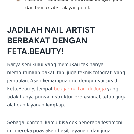
dan bentuk abstrak yang unik.
JADILAH NAIL ARTIST
BERBAKAT DENGAN
FETA.BEAUTY!
Karya seni kuku yang memukau tak hanya
membutuhkan bakat, tapi juga teknik fotografi yang
jempolan. Asah kemampuanmu dengan kursus di
Feta.Beauty, tempat
belajar nail art di Jogja
yang
tidak hanya punya instruktur profesional, tetapi juga
alat dan layanan lengkap.
Sebagai contoh, kamu bisa cek beberapa testimoni
ini, mereka puas akan hasil, layanan, dan juga