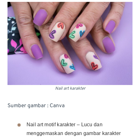
Nail art karakter
Sumber gambar : Canva
Nail art motif karakter – Lucu dan
menggemaskan dengan gambar karakter