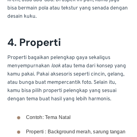
bisa bermain pola atau tekstur yang senada dengan
desain kuku.
4. Properti
Properti bagaikan pelengkap gaya sekaligus
menyempurnakan
look
atau tema dari konsep yang
kamu pakai. Pakai aksesoris seperti cincin, gelang,
atau bunga buat mempercantik foto. Selain itu,
kamu bisa pilih properti pelengkap yang sesuai
dengan tema buat hasil yang lebih harmonis.
Contoh: Tema Natal
Properti : Background merah, sarung tangan