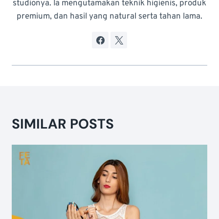
studionya. Ia mengutamakan teknik higienis, produk
premium, dan hasil yang natural serta tahan lama.
SIMILAR POSTS