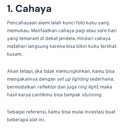
1. Cahaya
Pencahayaan alami Ialah kunci foto kuku yang
memukau. Manfaatkan cahaya pagi atau sore hari
yang temaram di dekat jendela. Hindari cahaya
matahari langsung karena bisa bikin kuku terlihat
kusam.
Akan tetapi, jika tidak memungkinkan, kamu bisa
mengakalinya dengan
set up lighting
sederhana.
bermodalkan
reflektor
dan juga
ring light
, maka
hasil karya cantikmu bisa tampak
stunning.
Sebagai referensi, kamu bisa mulai investasi buat
beberapa alat ini.