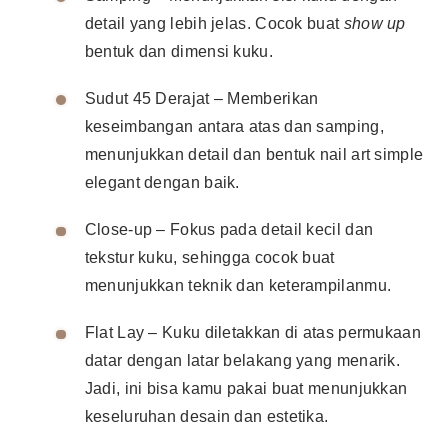
detail yang lebih jelas. Cocok buat
show up
bentuk dan dimensi kuku.
Sudut 45 Derajat – Memberikan
keseimbangan antara atas dan samping,
menunjukkan detail dan bentuk nail art simple
elegant dengan baik.
Close-up – Fokus pada detail kecil dan
tekstur kuku, sehingga cocok buat
menunjukkan teknik dan keterampilanmu.
Flat Lay – Kuku diletakkan di atas permukaan
datar dengan latar belakang yang menarik.
Jadi, ini bisa kamu pakai buat menunjukkan
keseluruhan desain dan estetika.