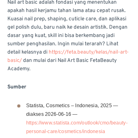
Nail art basic adalah fondasi yang menentukan
apakah hasil kerjamu tahan lama atau cepat rusak.
Kuasai nail prep, shaping, cuticle care, dan aplikasi
gel polish dulu, baru naik ke desain artistik. Dengan
dasar yang kuat, skill ini bisa berkembang jadi
sumber penghasilan. Ingin mulai terarah? Lihat
detail kelasnya di
https://feta.beauty/kelas/nail-art-
basic/
dan mulai dari Nail Art Basic FetaBeauty
Academy.
Sumber
Statista, Cosmetics – Indonesia, 2025 —
diakses 2026-06-16 —
https://www.statista.com/outlook/cmo/beauty-
personal-care/cosmetics/indonesia