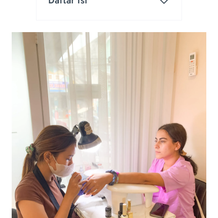
Daftar Isi