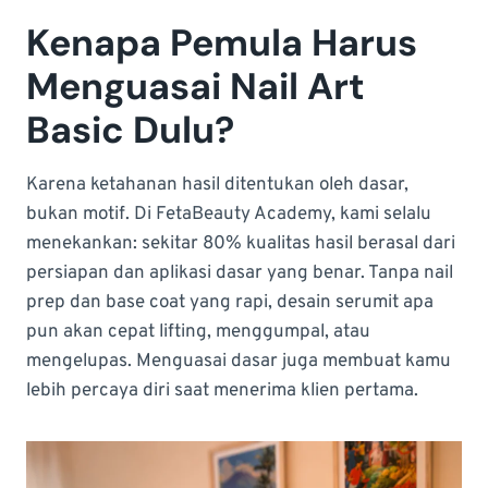
Kenapa Pemula Harus
Menguasai Nail Art
Basic Dulu?
Karena ketahanan hasil ditentukan oleh dasar,
bukan motif. Di FetaBeauty Academy, kami selalu
menekankan: sekitar 80% kualitas hasil berasal dari
persiapan dan aplikasi dasar yang benar. Tanpa nail
prep dan base coat yang rapi, desain serumit apa
pun akan cepat lifting, menggumpal, atau
mengelupas. Menguasai dasar juga membuat kamu
lebih percaya diri saat menerima klien pertama.