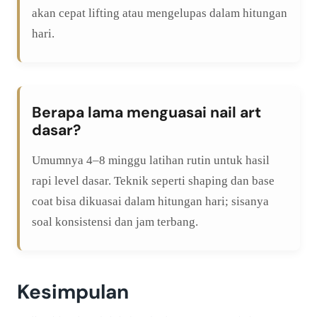
akan cepat lifting atau mengelupas dalam hitungan
hari.
Berapa lama menguasai nail art
dasar?
Umumnya 4–8 minggu latihan rutin untuk hasil
rapi level dasar. Teknik seperti shaping dan base
coat bisa dikuasai dalam hitungan hari; sisanya
soal konsistensi dan jam terbang.
Kesimpulan