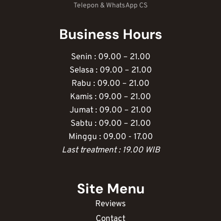
Telepon & WhatsApp CS
Business Hours
Senin : 09.00 – 21.00
Selasa : 09.00 – 21.00
Rabu : 09.00 – 21.00
Kamis : 09.00 – 21.00
Jumat : 09.00 – 21.00
Sabtu : 09.00 – 21.00
Minggu : 09.00 - 17.00
Last treatment : 19.00 WIB
Site Menu
Reviews
Contact