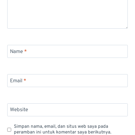
Name
*
Email
*
Website
Simpan nama, email, dan situs web saya pada
peramban ini untuk komentar saya berikutnya.