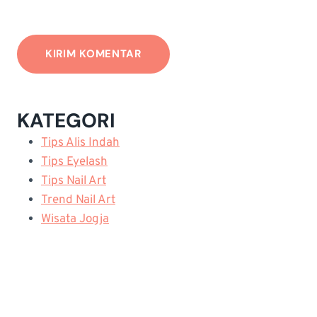
KATEGORI
Tips Alis Indah
Tips Eyelash
Tips Nail Art
Trend Nail Art
Wisata Jogja