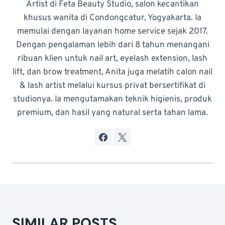
Artist di Feta Beauty Studio, salon kecantikan
khusus wanita di Condongcatur, Yogyakarta. Ia
memulai dengan layanan home service sejak 2017.
Dengan pengalaman lebih dari 8 tahun menangani
ribuan klien untuk nail art, eyelash extension, lash
lift, dan brow treatment, Anita juga melatih calon nail
& lash artist melalui kursus privat bersertifikat di
studionya. Ia mengutamakan teknik higienis, produk
premium, dan hasil yang natural serta tahan lama.
SIMILAR POSTS