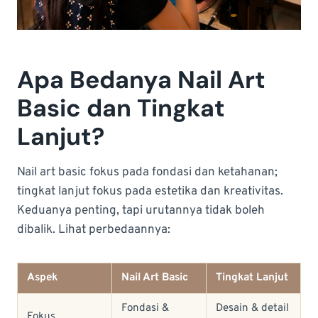
Apa Bedanya Nail Art
Basic dan Tingkat
Lanjut?
Nail art basic fokus pada fondasi dan ketahanan;
tingkat lanjut fokus pada estetika dan kreativitas.
Keduanya penting, tapi urutannya tidak boleh
dibalik. Lihat perbedaannya:
Aspek
Nail Art Basic
Tingkat Lanjut
Fondasi &
Desain & detail
Fokus