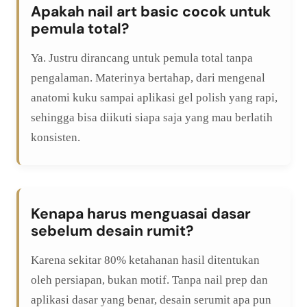
Apakah nail art basic cocok untuk
pemula total?
Ya. Justru dirancang untuk pemula total tanpa
pengalaman. Materinya bertahap, dari mengenal
anatomi kuku sampai aplikasi gel polish yang rapi,
sehingga bisa diikuti siapa saja yang mau berlatih
konsisten.
Kenapa harus menguasai dasar
sebelum desain rumit?
Karena sekitar 80% ketahanan hasil ditentukan
oleh persiapan, bukan motif. Tanpa nail prep dan
aplikasi dasar yang benar, desain serumit apa pun