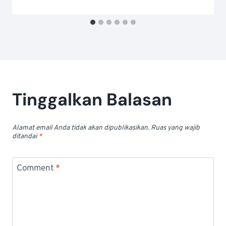
Tinggalkan Balasan
Alamat email Anda tidak akan dipublikasikan.
Ruas yang wajib
ditandai
*
Comment
*