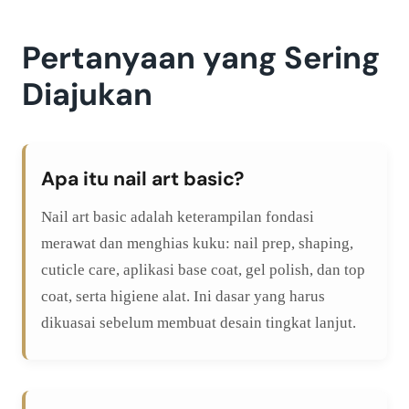
Pertanyaan yang Sering
Diajukan
Apa itu nail art basic?
Nail art basic adalah keterampilan fondasi
merawat dan menghias kuku: nail prep, shaping,
cuticle care, aplikasi base coat, gel polish, dan top
coat, serta higiene alat. Ini dasar yang harus
dikuasai sebelum membuat desain tingkat lanjut.