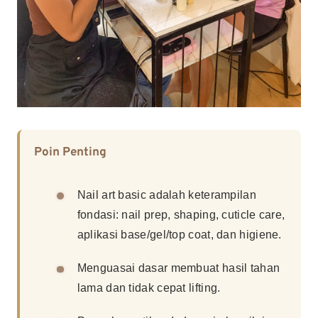
Poin Penting
Nail art basic adalah keterampilan
fondasi: nail prep, shaping, cuticle care,
aplikasi base/gel/top coat, dan higiene.
Menguasai dasar membuat hasil tahan
lama dan tidak cepat lifting.