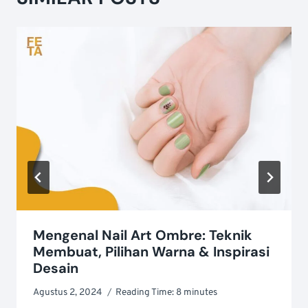
Mengenal Nail Art Ombre: Teknik
Membuat, Pilihan Warna & Inspirasi
Desain
Agustus 2, 2024
Reading Time:
8
minutes