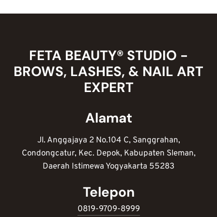
FETA BEAUTY® STUDIO -
BROWS, LASHES, & NAIL ART
EXPERT
Alamat
Jl. Anggajaya 2 No.104 C, Sanggrahan,
Condongcatur, Kec. Depok, Kabupaten Sleman,
Daerah Istimewa Yogyakarta 55283
Telepon
0819-9709-8999