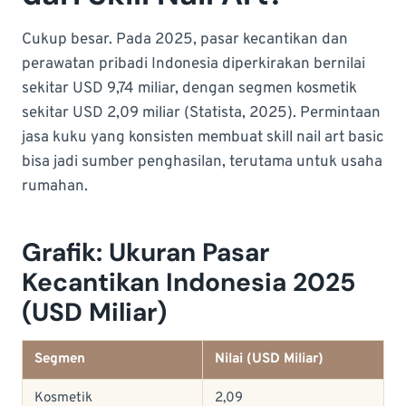
Cukup besar. Pada 2025, pasar kecantikan dan
perawatan pribadi Indonesia diperkirakan bernilai
sekitar USD 9,74 miliar, dengan segmen kosmetik
sekitar USD 2,09 miliar (Statista, 2025). Permintaan
jasa kuku yang konsisten membuat skill nail art basic
bisa jadi sumber penghasilan, terutama untuk usaha
rumahan.
Grafik: Ukuran Pasar
Kecantikan Indonesia 2025
(USD Miliar)
Segmen
Nilai (USD Miliar)
Kosmetik
2,09